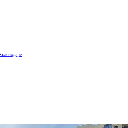
 Краснодаре