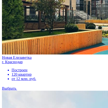
Новая Елизаветка
г. Краснодар
Построен
120 квартир
от 12 млн. руб.
Выбрать