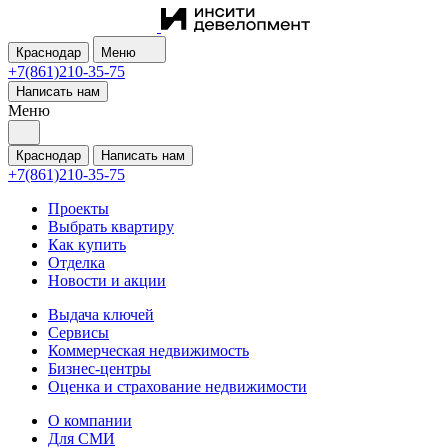
Краснодар
Меню
+7(861)210-35-75
Написать нам
Меню
Краснодар
Написать нам
+7(861)210-35-75
Проекты
Выбрать квартиру
Как купить
Отделка
Новости и акции
Выдача ключей
Сервисы
Коммерческая недвижимость
Бизнес-центры
Оценка и страхование недвижимости
О компании
Для СМИ