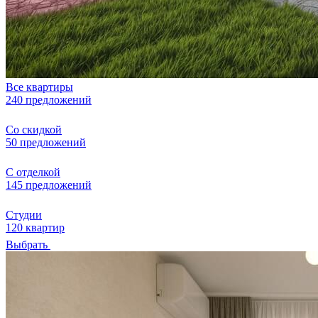
Все квартиры
240 предложений
Со скидкой
50 предложений
С отделкой
145 предложений
Студии
120 квартир
Выбрать