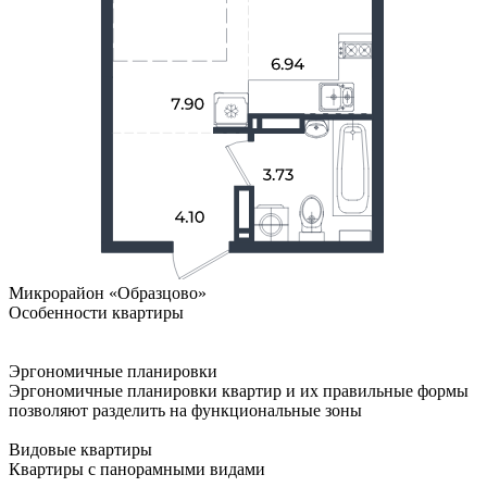
Микрорайон «Образцово»
Особенности квартиры
Эргономичные планировки
Эргономичные планировки квартир и их правильные формы
позволяют разделить на функциональные зоны
Видовые квартиры
Квартиры с панорамными видами