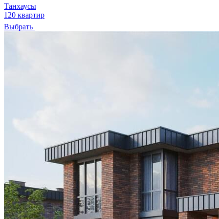
Танхаусы
120 квартир
Выбрать