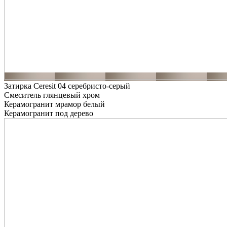
Затирка Ceresit 04 серебристо-серый
Смеситель глянцевый хром
Керамогранит мрамор белый
Керамогранит под дерево