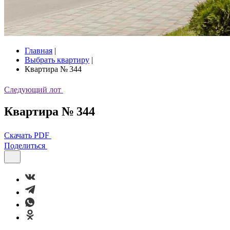
Главная
|
Выбрать квартиру
|
Квартира № 344
Следующий лот
Квартира № 344
Скачать PDF
Поделиться