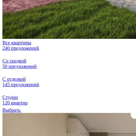
Все квартиры
240 предложений
Со скидкой
50 предложений
С отделкой
145 предложений
Студии
120 квартир
Выбрать