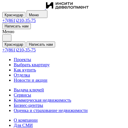
Краснодар
Меню
+7(861)210-35-75
Написать нам
Меню
Краснодар
Написать нам
+7(861)210-35-75
Проекты
Выбрать квартиру
Как купить
Отделка
Новости и акции
Выдача ключей
Сервисы
Коммерческая недвижимость
Бизнес-центры
Оценка и страхование недвижимости
О компании
Для СМИ