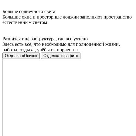
Больше солнечного света
Большие окна и просторные лоджии заполняют пространство
естественным светом
Развитая инфраструктура, где все учтено
Здесь есть всё, что необходимо для полноценной жизни,
работы, отдыха, учёбы и творчества
Отделка «Оникс»
Отделка «Графит»