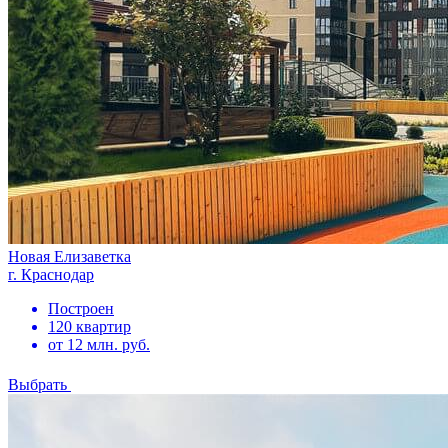
Новая Елизаветка
г. Краснодар
Построен
120 квартир
от 12 млн. руб.
Выбрать