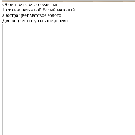
Обои цвет светло-бежевый
Потолок натяжной белый матовый
Люстра цвет матовое золото
Двери цвет натуральное дерево