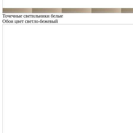
Точечные светильники белые
Обои цвет светло-бежевый