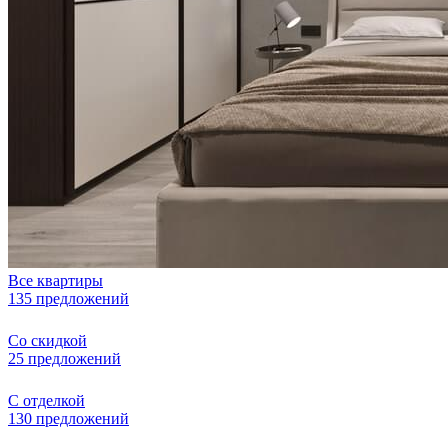
Все квартиры
135 предложений
Со скидкой
25 предложений
С отделкой
130 предложений