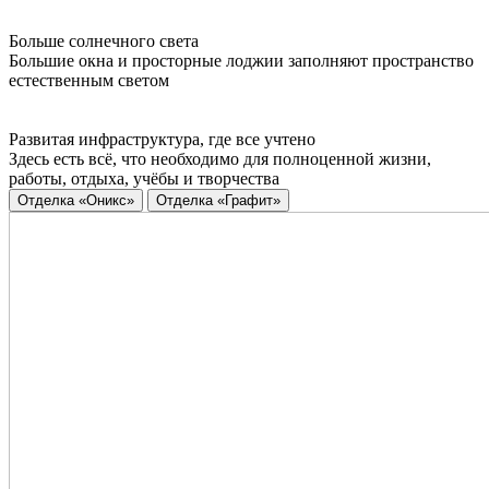
Больше солнечного света
Большие окна и просторные лоджии заполняют пространство
естественным светом
Развитая инфраструктура, где все учтено
Здесь есть всё, что необходимо для полноценной жизни,
работы, отдыха, учёбы и творчества
Отделка «Оникс»
Отделка «Графит»