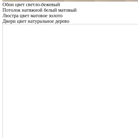
Обои цвет светло-бежевый
Потолок натяжной белый матовый
Люстра цвет матовое золото
Двери цвет натуральное дерево