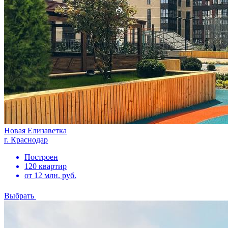
Новая Елизаветка
г. Краснодар
Построен
120 квартир
от 12 млн. руб.
Выбрать