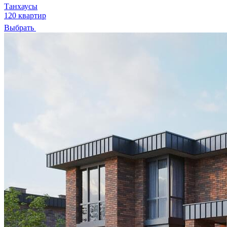
Танхаусы
120 квартир
Выбрать