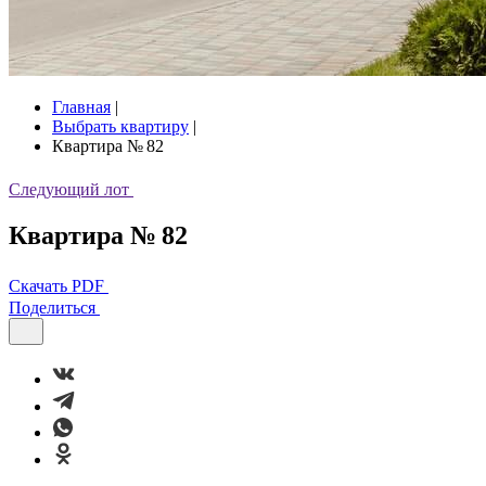
Главная
|
Выбрать квартиру
|
Квартира № 82
Следующий лот
Квартира № 82
Скачать PDF
Поделиться