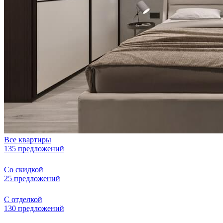
Все квартиры
135 предложений
Со скидкой
25 предложений
С отделкой
130 предложений