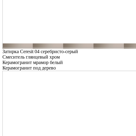
Затирка Ceresit 04 серебристо-серый
Смеситель глянцевый хром
Керамогранит мрамор белый
Керамогранит под дерево