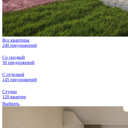
Все квартиры
240 предложений
Со скидкой
50 предложений
С отделкой
145 предложений
Студии
120 квартир
Выбрать