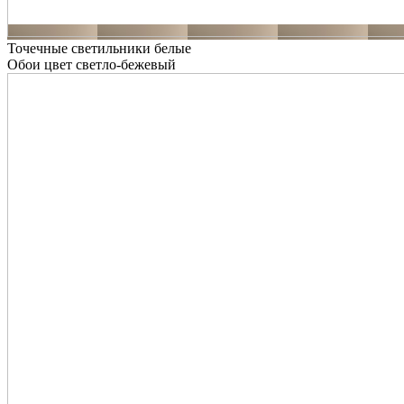
Точечные светильники белые
Обои цвет светло-бежевый