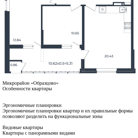
Микрорайон «Образцово»
Особенности квартиры
Эргономичные планировки
Эргономичные планировки квартир и их правильные формы
позволяют разделить на функциональные зоны
Видовые квартиры
Квартиры с панорамными видами