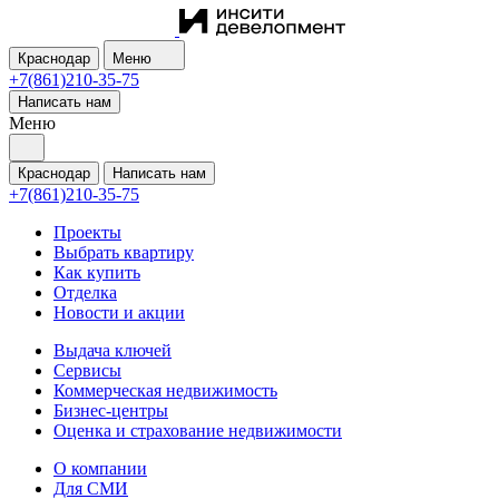
Краснодар
Меню
+7(861)210-35-75
Написать нам
Меню
Краснодар
Написать нам
+7(861)210-35-75
Проекты
Выбрать квартиру
Как купить
Отделка
Новости и акции
Выдача ключей
Сервисы
Коммерческая недвижимость
Бизнес-центры
Оценка и страхование недвижимости
О компании
Для СМИ