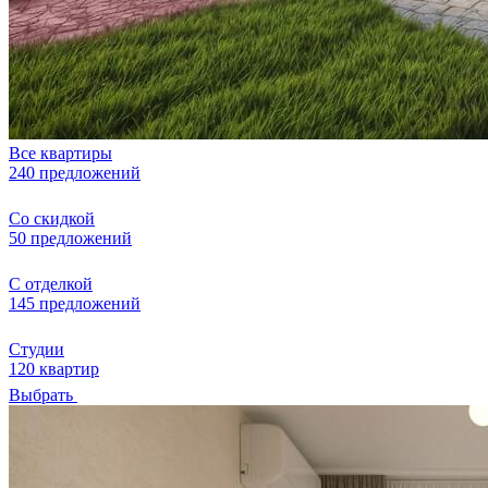
Все квартиры
240 предложений
Со скидкой
50 предложений
С отделкой
145 предложений
Студии
120 квартир
Выбрать