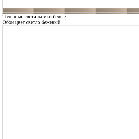
Точечные светильники белые
Обои цвет светло-бежевый