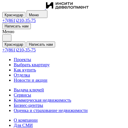
Краснодар
Меню
+7(861)210-35-75
Написать нам
Меню
Краснодар
Написать нам
+7(861)210-35-75
Проекты
Выбрать квартиру
Как купить
Отделка
Новости и акции
Выдача ключей
Сервисы
Коммерческая недвижимость
Бизнес-центры
Оценка и страхование недвижимости
О компании
Для СМИ