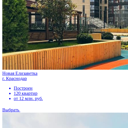
Новая Елизаветка
г. Краснодар
Построен
120 квартир
от 12 млн. руб.
Выбрать