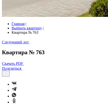
Главная
|
Выбрать квартиру
|
Квартира № 763
Следующий лот
Квартира № 763
Скачать PDF
Поделиться