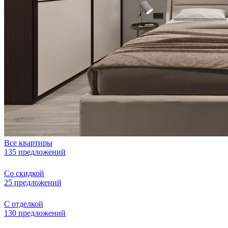
Все квартиры
135 предложений
Со скидкой
25 предложений
С отделкой
130 предложений