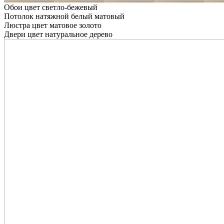
Обои цвет светло-бежевый
Потолок натяжной белый матовый
Люстра цвет матовое золото
Двери цвет натуральное дерево