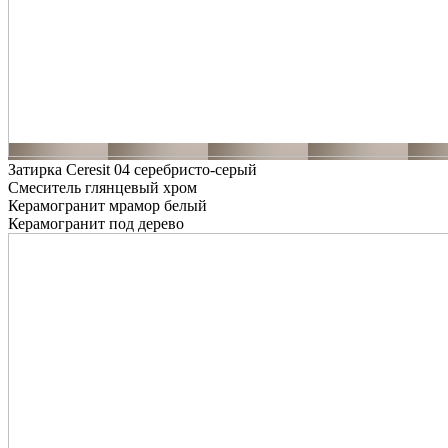
Затирка Ceresit 04 серебристо-серый
Смеситель глянцевый хром
Керамогранит мрамор белый
Керамогранит под дерево