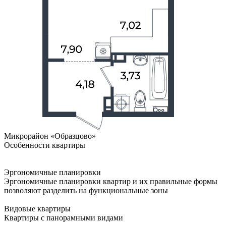
Микрорайон «Образцово»
Особенности квартиры
Эргономичные планировки
Эргономичные планировки квартир и их правильные формы
позволяют разделить на функциональные зоны
Видовые квартиры
Квартиры с панорамными видами