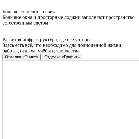
Больше солнечного света
Большие окна и просторные лоджии заполняют пространство
естественным светом
Развитая инфраструктура, где все учтено
Здесь есть всё, что необходимо для полноценной жизни,
работы, отдыха, учёбы и творчества
Отделка «Оникс»
Отделка «Графит»