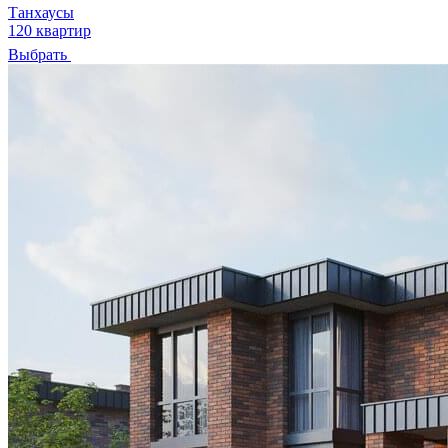
Танхаусы
120 квартир
Выбрать