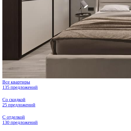
Все квартиры
135 предложений
Со скидкой
25 предложений
С отделкой
130 предложений