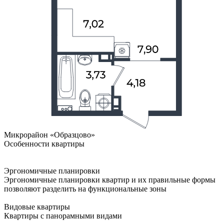
Микрорайон «Образцово»
Особенности квартиры
Эргономичные планировки
Эргономичные планировки квартир и их правильные формы
позволяют разделить на функциональные зоны
Видовые квартиры
Квартиры с панорамными видами