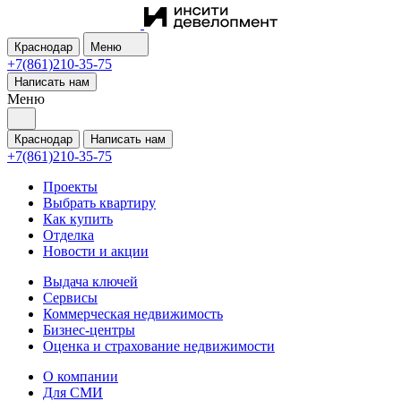
Краснодар
Меню
+7(861)210-35-75
Написать нам
Меню
Краснодар
Написать нам
+7(861)210-35-75
Проекты
Выбрать квартиру
Как купить
Отделка
Новости и акции
Выдача ключей
Сервисы
Коммерческая недвижимость
Бизнес-центры
Оценка и страхование недвижимости
О компании
Для СМИ