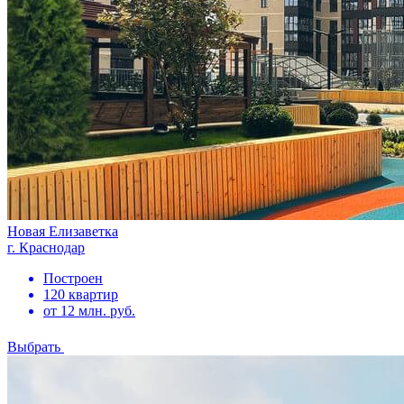
Новая Елизаветка
г. Краснодар
Построен
120 квартир
от 12 млн. руб.
Выбрать