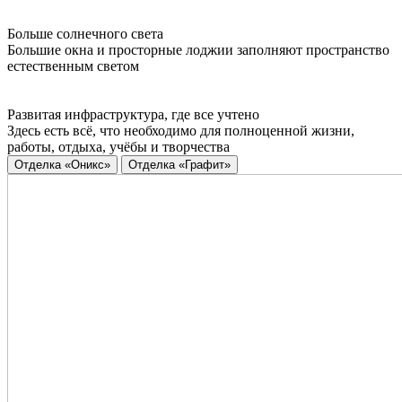
Больше солнечного света
Большие окна и просторные лоджии заполняют пространство
естественным светом
Развитая инфраструктура, где все учтено
Здесь есть всё, что необходимо для полноценной жизни,
работы, отдыха, учёбы и творчества
Отделка «Оникс»
Отделка «Графит»