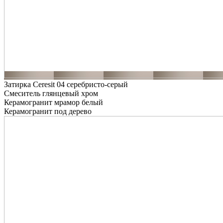
Затирка Ceresit 04 серебристо-серый
Смеситель глянцевый хром
Керамогранит мрамор белый
Керамогранит под дерево