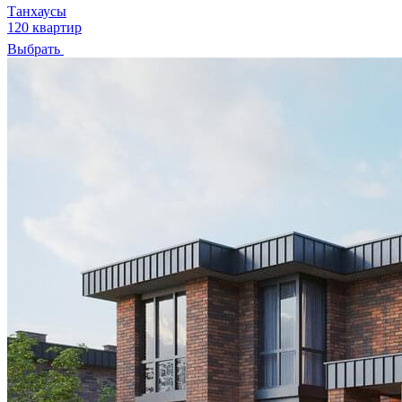
Танхаусы
120 квартир
Выбрать