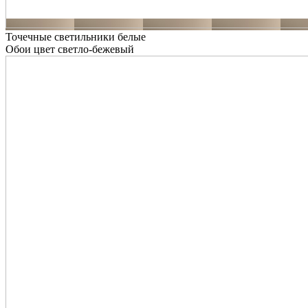
Точечные светильники белые
Обои цвет светло-бежевый