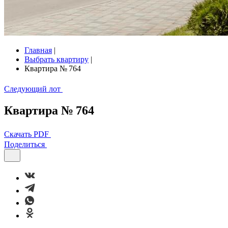
Главная
|
Выбрать квартиру
|
Квартира № 764
Следующий лот
Квартира № 764
Скачать PDF
Поделиться