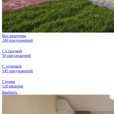
Все квартиры
240 предложений
Со скидкой
50 предложений
С отделкой
145 предложений
Студии
120 квартир
Выбрать