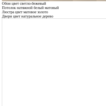
Обои цвет светло-бежевый
Потолок натяжной белый матовый
Люстра цвет матовое золото
Двери цвет натуральное дерево