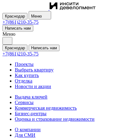
Краснодар
Меню
+7(861)210-35-75
Написать нам
Меню
Краснодар
Написать нам
+7(861)210-35-75
Проекты
Выбрать квартиру
Как купить
Отделка
Новости и акции
Выдача ключей
Сервисы
Коммерческая недвижимость
Бизнес-центры
Оценка и страхование недвижимости
О компании
Для СМИ