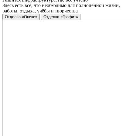
Здесь есть всё, что необходимо для полноценной жизни,
работы, отдыха, учёбы и творчества
Отделка «Оникс»
Отделка «Графит»