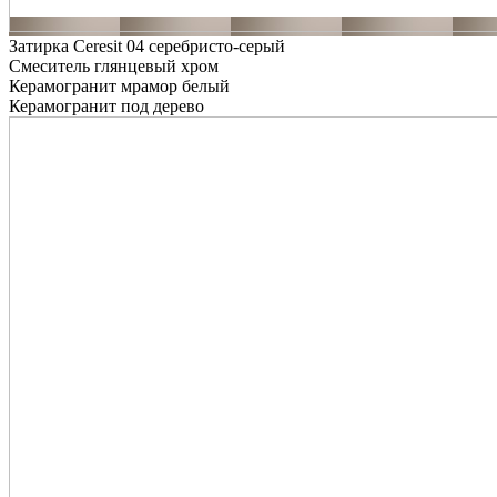
Затирка Ceresit 04 серебристо-серый
Смеситель глянцевый хром
Керамогранит мрамор белый
Керамогранит под дерево