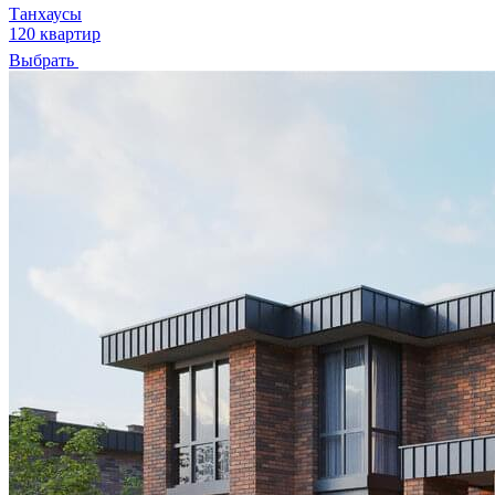
Танхаусы
120 квартир
Выбрать