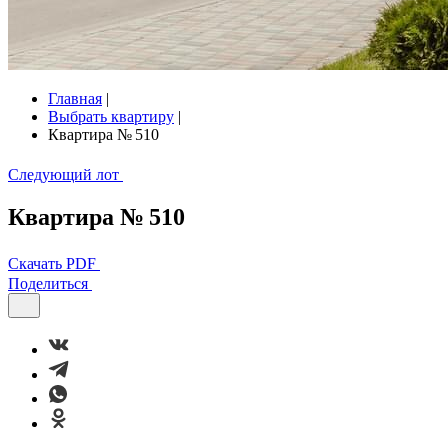
Главная
|
Выбрать квартиру
|
Квартира № 510
Следующий лот
Квартира № 510
Скачать PDF
Поделиться