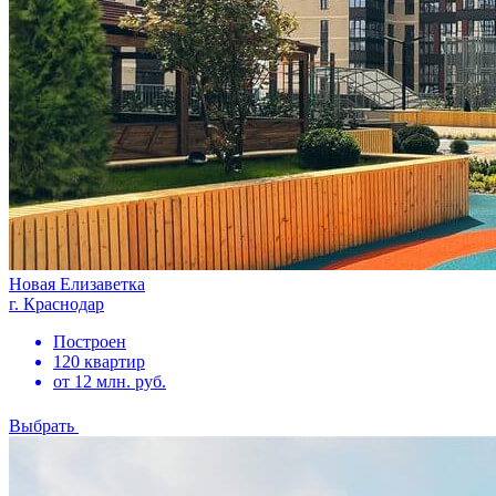
Новая Елизаветка
г. Краснодар
Построен
120 квартир
от 12 млн. руб.
Выбрать