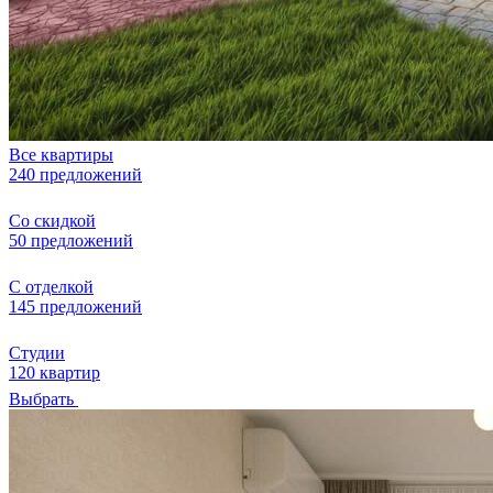
Все квартиры
240 предложений
Со скидкой
50 предложений
С отделкой
145 предложений
Студии
120 квартир
Выбрать