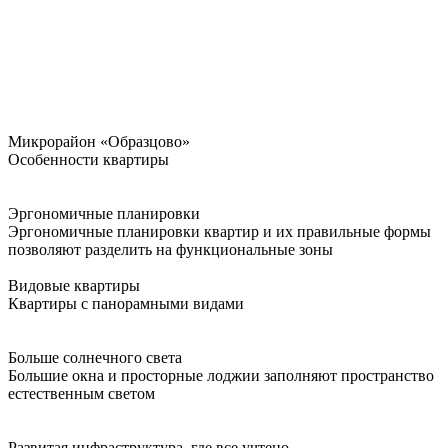
Микрорайон «Образцово»
Особенности квартиры
Эргономичные планировки
Эргономичные планировки квартир и их правильные формы
позволяют разделить на функциональные зоны
Видовые квартиры
Квартиры с панорамными видами
Больше солнечного света
Большие окна и просторные лоджии заполняют пространство
естественным светом
Развитая инфраструктура, где все учтено