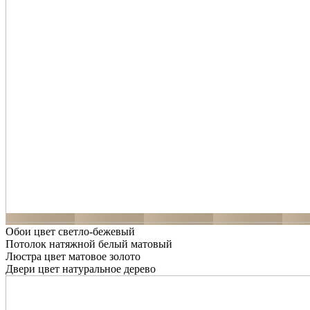
Обои цвет светло-бежевый
Потолок натяжной белый матовый
Люстра цвет матовое золото
Двери цвет натуральное дерево