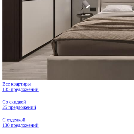
Все квартиры
135 предложений
Со скидкой
25 предложений
С отделкой
130 предложений