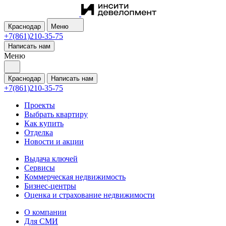
Краснодар
Меню
+7(861)210-35-75
Написать нам
Меню
Краснодар
Написать нам
+7(861)210-35-75
Проекты
Выбрать квартиру
Как купить
Отделка
Новости и акции
Выдача ключей
Сервисы
Коммерческая недвижимость
Бизнес-центры
Оценка и страхование недвижимости
О компании
Для СМИ