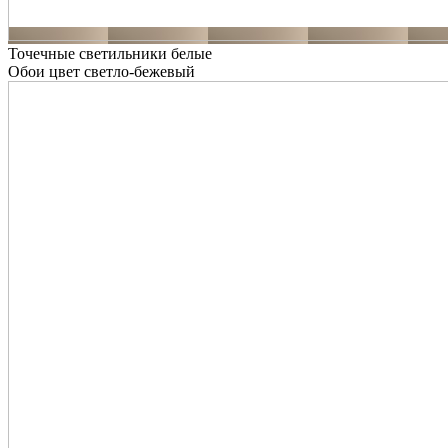
Точечные светильники белые
Обои цвет светло-бежевый