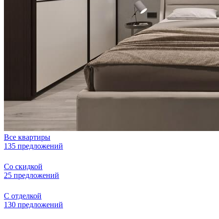
Все квартиры
135 предложений
Со скидкой
25 предложений
С отделкой
130 предложений