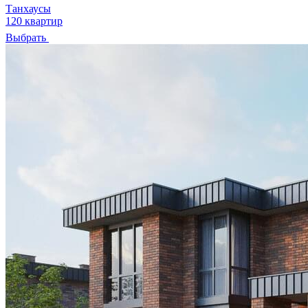
Танхаусы
120 квартир
Выбрать