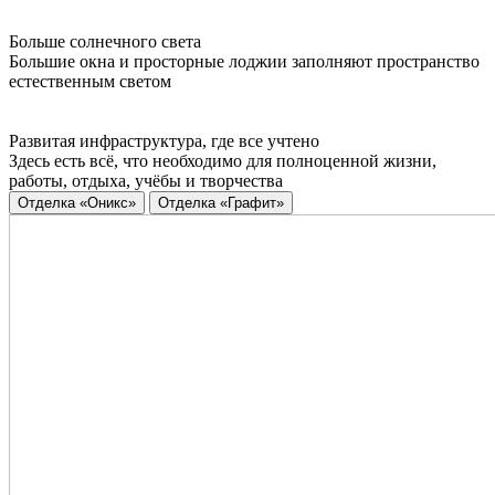
Больше солнечного света
Большие окна и просторные лоджии заполняют пространство
естественным светом
Развитая инфраструктура, где все учтено
Здесь есть всё, что необходимо для полноценной жизни,
работы, отдыха, учёбы и творчества
Отделка «Оникс»
Отделка «Графит»