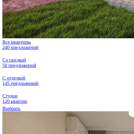
Все квартиры
240 предложений
Со скидкой
50 предложений
С отделкой
145 предложений
Студии
120 квартир
Выбрать