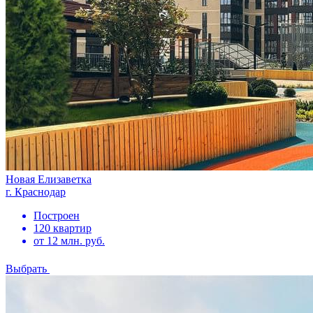
Новая Елизаветка
г. Краснодар
Построен
120 квартир
от 12 млн. руб.
Выбрать