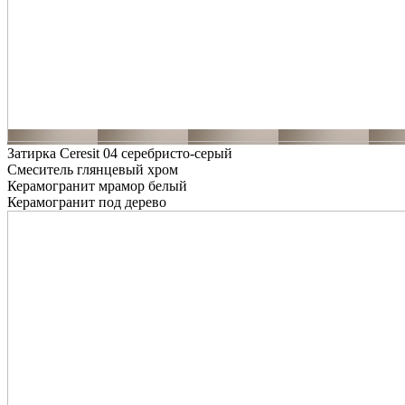
Затирка Ceresit 04 серебристо-серый
Смеситель глянцевый хром
Керамогранит мрамор белый
Керамогранит под дерево