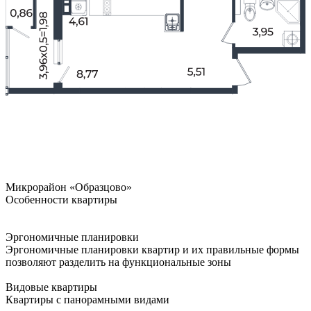
Микрорайон «Образцово»
Особенности квартиры
Эргономичные планировки
Эргономичные планировки квартир и их правильные формы
позволяют разделить на функциональные зоны
Видовые квартиры
Квартиры с панорамными видами