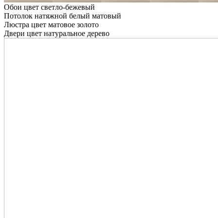
Обои цвет светло-бежевый
Потолок натяжной белый матовый
Люстра цвет матовое золото
Двери цвет натуральное дерево