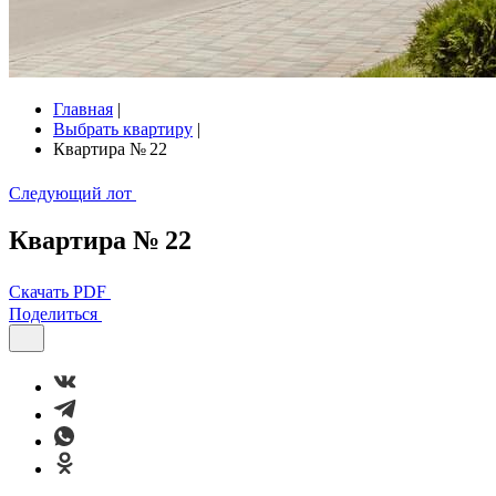
Главная
|
Выбрать квартиру
|
Квартира № 22
Следующий лот
Квартира № 22
Скачать PDF
Поделиться