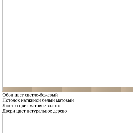
Обои цвет светло-бежевый
Потолок натяжной белый матовый
Люстра цвет матовое золото
Двери цвет натуральное дерево