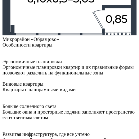
Микрорайон «Образцово»
Особенности квартиры
Эргономичные планировки
Эргономичные планировки квартир и их правильные формы
позволяют разделить на функциональные зоны
Видовые квартиры
Квартиры с панорамными видами
Больше солнечного света
Большие окна и просторные лоджии заполняют пространство
естественным светом
Развитая инфраструктура, где все учтено