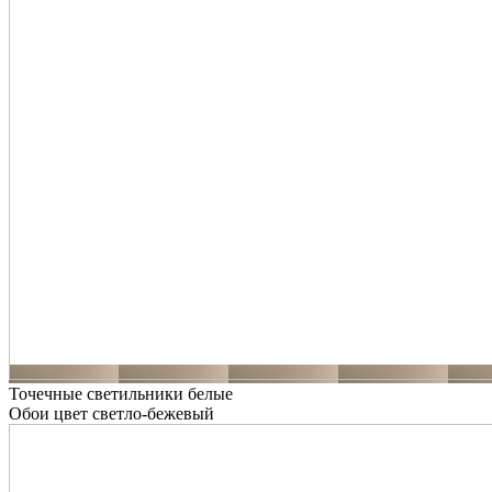
Точечные светильники белые
Обои цвет светло-бежевый