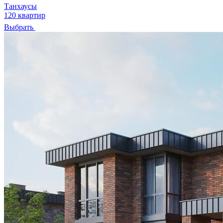
Танхаусы
120 квартир
Выбрать