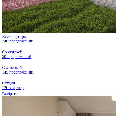
Все квартиры
240 предложений
Со скидкой
50 предложений
С отделкой
145 предложений
Студии
120 квартир
Выбрать