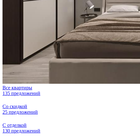
Все квартиры
135 предложений
Со скидкой
25 предложений
С отделкой
130 предложений