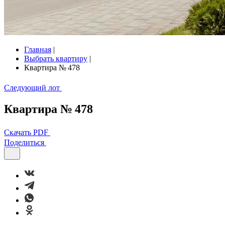
Главная
|
Выбрать квартиру
|
Квартира № 478
Следующий лот
Квартира № 478
Скачать PDF
Поделиться