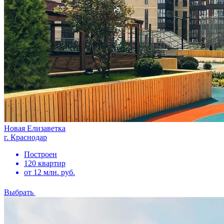
Новая Елизаветка
г. Краснодар
Построен
120 квартир
от 12 млн. руб.
Выбрать