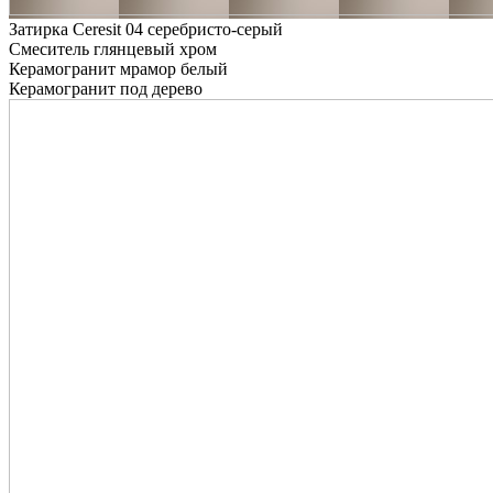
Затирка Ceresit 04 серебристо-серый
Смеситель глянцевый хром
Керамогранит мрамор белый
Керамогранит под дерево