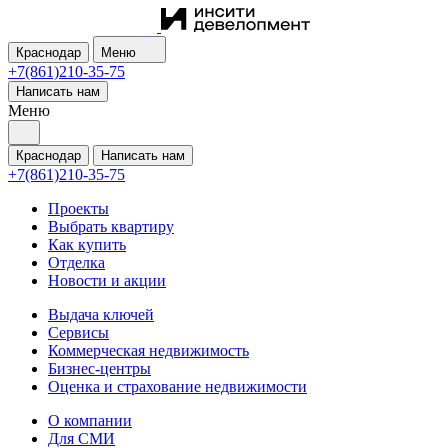
Краснодар
Меню
+7(861)210-35-75
Написать нам
Меню
Краснодар
Написать нам
+7(861)210-35-75
Проекты
Выбрать квартиру
Как купить
Отделка
Новости и акции
Выдача ключей
Сервисы
Коммерческая недвижимость
Бизнес-центры
Оценка и страхование недвижимости
О компании
Для СМИ