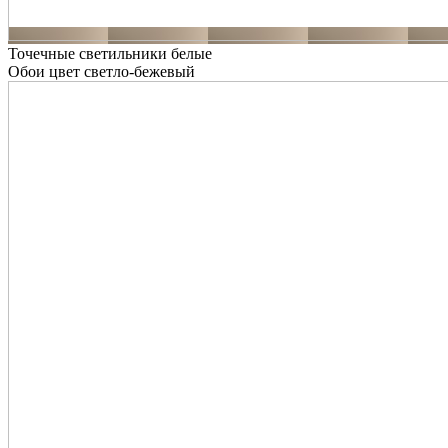
Точечные светильники белые
Обои цвет светло-бежевый