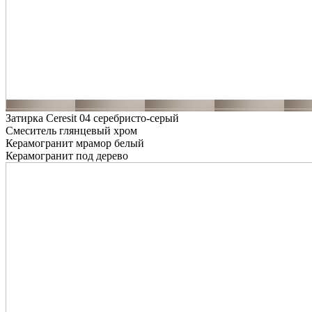
Затирка Ceresit 04 серебристо-серый
Смеситель глянцевый хром
Керамогранит мрамор белый
Керамогранит под дерево