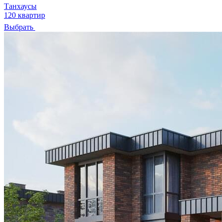
Танхаусы
120 квартир
Выбрать