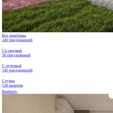
Все квартиры
240 предложений
Со скидкой
50 предложений
С отделкой
145 предложений
Студии
120 квартир
Выбрать