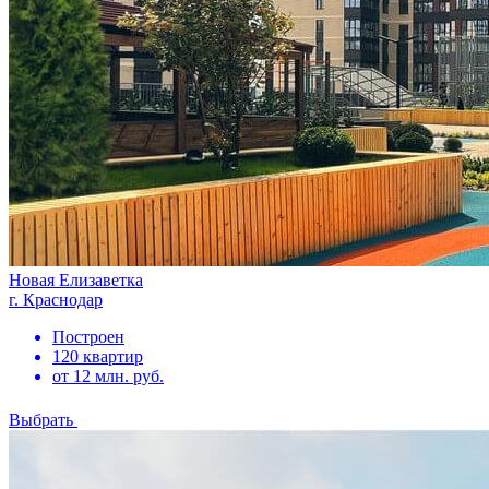
Новая Елизаветка
г. Краснодар
Построен
120 квартир
от 12 млн. руб.
Выбрать