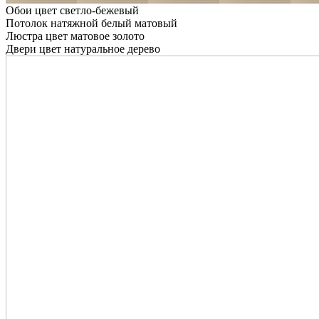
Обои цвет светло-бежевый
Потолок натяжной белый матовый
Люстра цвет матовое золото
Двери цвет натуральное дерево