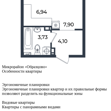
Микрорайон «Образцово»
Особенности квартиры
Эргономичные планировки
Эргономичные планировки квартир и их правильные формы
позволяют разделить на функциональные зоны
Видовые квартиры
Квартиры с панорамными видами