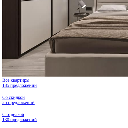
Все квартиры
135 предложений
Со скидкой
25 предложений
С отделкой
130 предложений