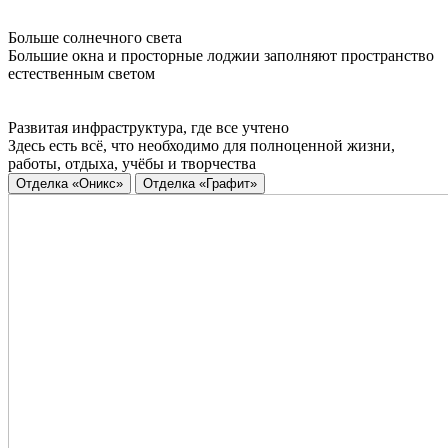
Больше солнечного света
Большие окна и просторные лоджии заполняют пространство
естественным светом
Развитая инфраструктура, где все учтено
Здесь есть всё, что необходимо для полноценной жизни,
работы, отдыха, учёбы и творчества
Отделка «Оникс»
Отделка «Графит»