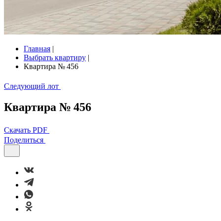
Главная
|
Выбрать квартиру
|
Квартира № 456
Следующий лот
Квартира № 456
Скачать PDF
Поделиться