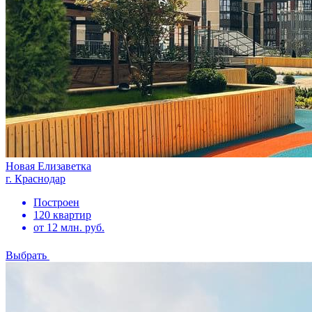
Новая Елизаветка
г. Краснодар
Построен
120 квартир
от 12 млн. руб.
Выбрать