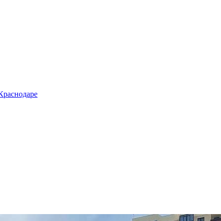
 Краснодаре