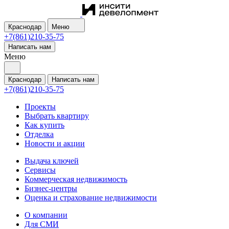
Краснодар
Меню
+7(861)210-35-75
Написать нам
Меню
Краснодар
Написать нам
+7(861)210-35-75
Проекты
Выбрать квартиру
Как купить
Отделка
Новости и акции
Выдача ключей
Сервисы
Коммерческая недвижимость
Бизнес-центры
Оценка и страхование недвижимости
О компании
Для СМИ