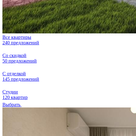
Все квартиры
240 предложений
Со скидкой
50 предложений
С отделкой
145 предложений
Студии
120 квартир
Выбрать