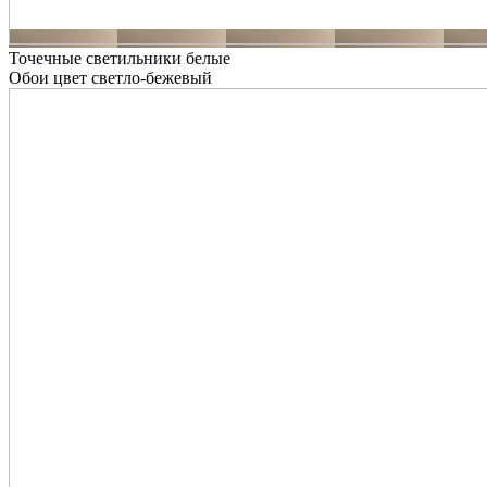
Точечные светильники белые
Обои цвет светло-бежевый