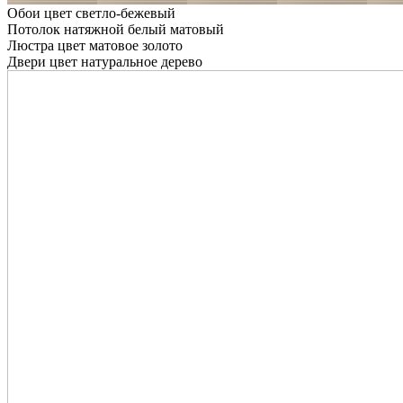
Обои цвет светло-бежевый
Потолок натяжной белый матовый
Люстра цвет матовое золото
Двери цвет натуральное дерево