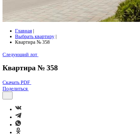
Главная
|
Выбрать квартиру
|
Квартира № 358
Следующий лот
Квартира № 358
Скачать PDF
Поделиться