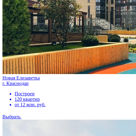
Новая Елизаветка
г. Краснодар
Построен
120 квартир
от 12 млн. руб.
Выбрать