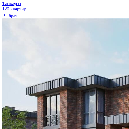
Танхаусы
120 квартир
Выбрать