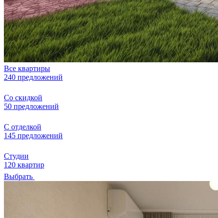
Все квартиры
240 предложений
Со скидкой
50 предложений
С отделкой
145 предложений
Студии
120 квартир
Выбрать