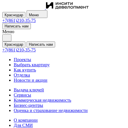
Краснодар
Меню
+7(861)210-35-75
Написать нам
Меню
Краснодар
Написать нам
+7(861)210-35-75
Проекты
Выбрать квартиру
Как купить
Отделка
Новости и акции
Выдача ключей
Сервисы
Коммерческая недвижимость
Бизнес-центры
Оценка и страхование недвижимости
О компании
Для СМИ