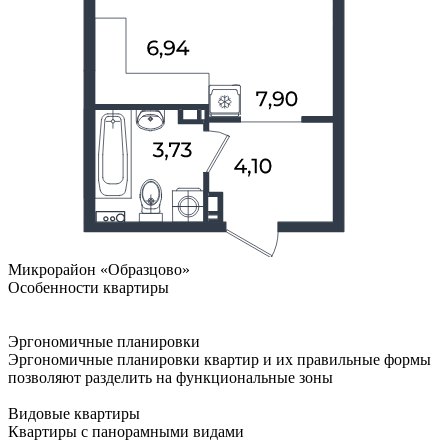
Микрорайон «Образцово»
Особенности квартиры
Эргономичные планировки
Эргономичные планировки квартир и их правильные формы
позволяют разделить на функциональные зоны
Видовые квартиры
Квартиры с панорамными видами