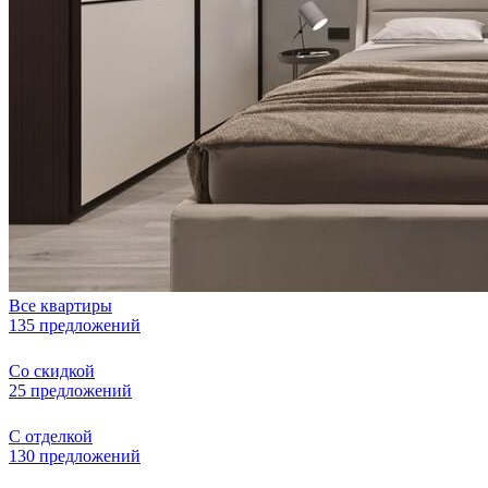
Все квартиры
135 предложений
Со скидкой
25 предложений
С отделкой
130 предложений