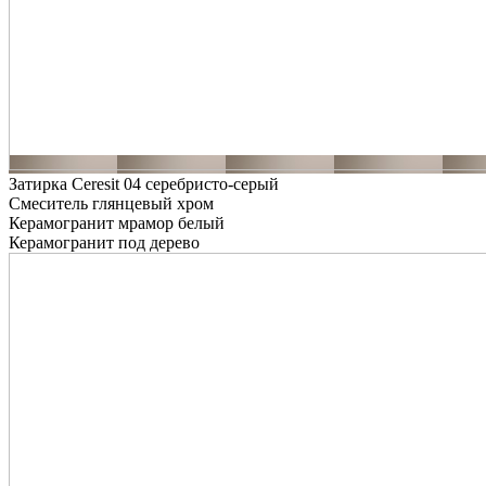
Затирка Ceresit 04 серебристо-серый
Смеситель глянцевый хром
Керамогранит мрамор белый
Керамогранит под дерево