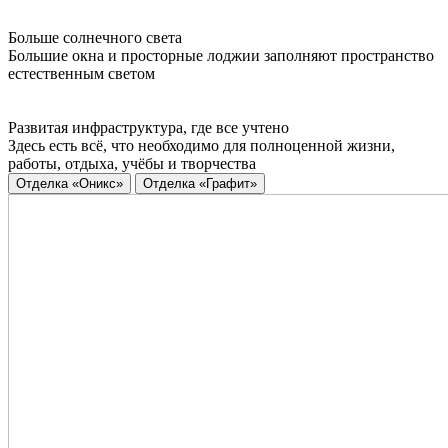
Больше солнечного света
Большие окна и просторные лоджии заполняют пространство
естественным светом
Развитая инфраструктура, где все учтено
Здесь есть всё, что необходимо для полноценной жизни,
работы, отдыха, учёбы и творчества
Отделка «Оникс»
Отделка «Графит»