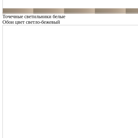
Точечные светильники белые
Обои цвет светло-бежевый