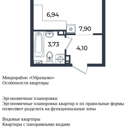
Микрорайон «Образцово»
Особенности квартиры
Эргономичные планировки
Эргономичные планировки квартир и их правильные формы
позволяют разделить на функциональные зоны
Видовые квартиры
Квартиры с панорамными видами