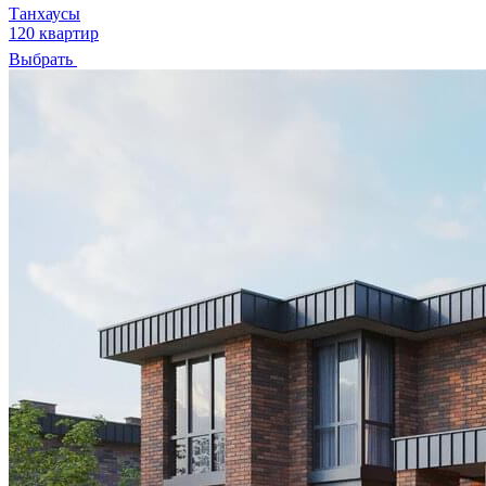
Танхаусы
120 квартир
Выбрать