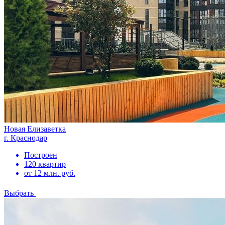
Новая Елизаветка
г. Краснодар
Построен
120 квартир
от 12 млн. руб.
Выбрать