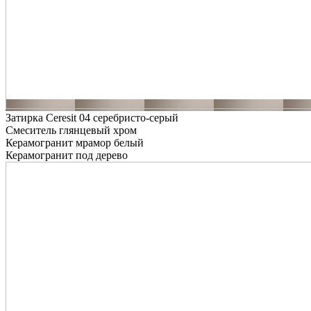
Затирка Ceresit 04 серебристо-серый
Смеситель глянцевый хром
Керамогранит мрамор белый
Керамогранит под дерево