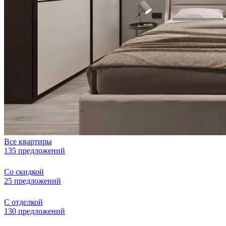
Все квартиры
135 предложений
Со скидкой
25 предложений
С отделкой
130 предложений