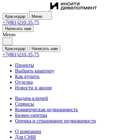
Краснодар
Меню
+7(861)210-35-75
Написать нам
Меню
Краснодар
Написать нам
+7(861)210-35-75
Проекты
Выбрать квартиру
Как купить
Отделка
Новости и акции
Выдача ключей
Сервисы
Коммерческая недвижимость
Бизнес-центры
Оценка и страхование недвижимости
О компании
Для СМИ