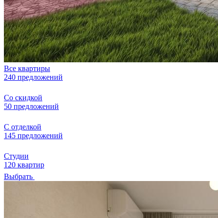
Все квартиры
240 предложений
Со скидкой
50 предложений
С отделкой
145 предложений
Студии
120 квартир
Выбрать