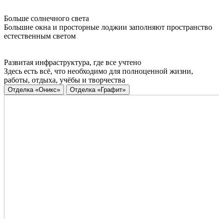
Больше солнечного света
Большие окна и просторные лоджии заполняют пространство
естественным светом
Развитая инфраструктура, где все учтено
Здесь есть всё, что необходимо для полноценной жизни,
работы, отдыха, учёбы и творчества
Отделка «Оникс»
Отделка «Графит»