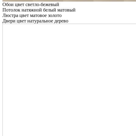
Обои цвет светло-бежевый
Потолок натяжной белый матовый
Люстра цвет матовое золото
Двери цвет натуральное дерево