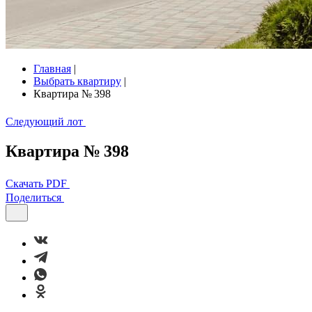
Главная
|
Выбрать квартиру
|
Квартира № 398
Следующий лот
Квартира № 398
Скачать PDF
Поделиться