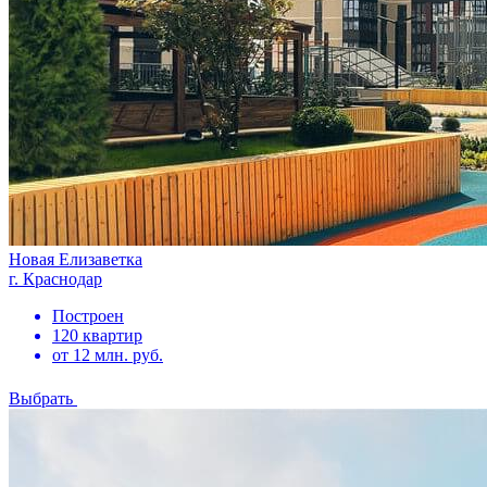
Новая Елизаветка
г. Краснодар
Построен
120 квартир
от 12 млн. руб.
Выбрать