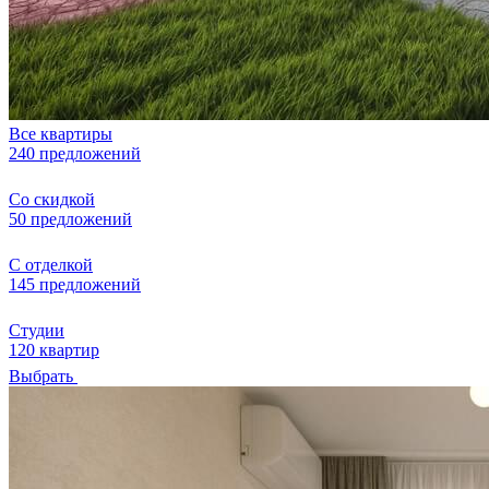
Все квартиры
240 предложений
Со скидкой
50 предложений
С отделкой
145 предложений
Студии
120 квартир
Выбрать