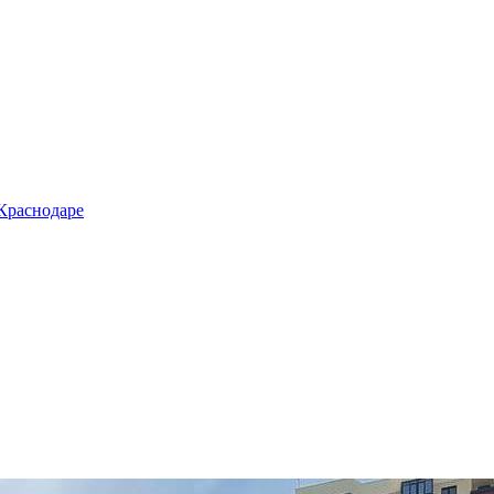
 Краснодаре