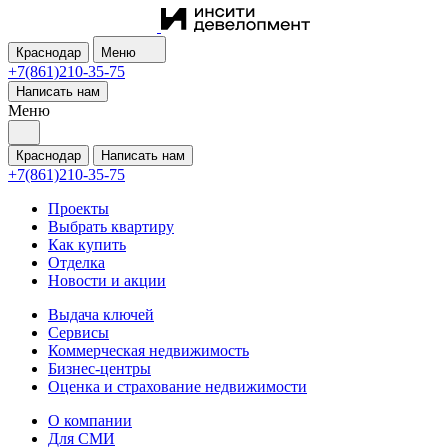
Краснодар
Меню
+7(861)210-35-75
Написать нам
Меню
Краснодар
Написать нам
+7(861)210-35-75
Проекты
Выбрать квартиру
Как купить
Отделка
Новости и акции
Выдача ключей
Сервисы
Коммерческая недвижимость
Бизнес-центры
Оценка и страхование недвижимости
О компании
Для СМИ