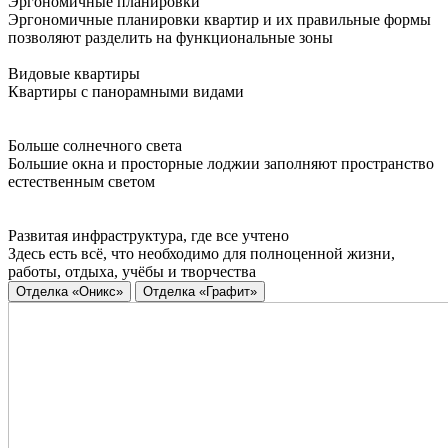
Эргономичные планировки
Эргономичные планировки квартир и их правильные формы
позволяют разделить на функциональные зоны
Видовые квартиры
Квартиры с панорамными видами
Больше солнечного света
Большие окна и просторные лоджии заполняют пространство
естественным светом
Развитая инфраструктура, где все учтено
Здесь есть всё, что необходимо для полноценной жизни,
работы, отдыха, учёбы и творчества
Отделка «Оникс»
Отделка «Графит»