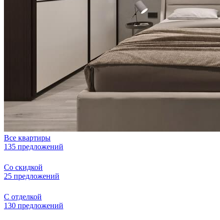
Все квартиры
135 предложений
Со скидкой
25 предложений
С отделкой
130 предложений