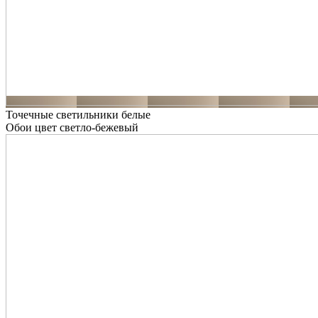
Точечные светильники белые
Обои цвет светло-бежевый