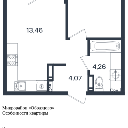
Микрорайон «Образцово»
Особенности квартиры