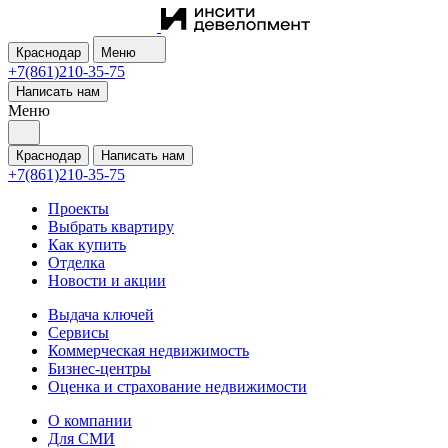
Краснодар
Меню
+7(861)210-35-75
Написать нам
Меню
Краснодар
Написать нам
+7(861)210-35-75
Проекты
Выбрать квартиру
Как купить
Отделка
Новости и акции
Выдача ключей
Сервисы
Коммерческая недвижимость
Бизнес-центры
Оценка и страхование недвижимости
О компании
Для СМИ