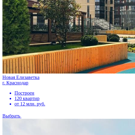
Новая Елизаветка
г. Краснодар
Построен
120 квартир
от 12 млн. руб.
Выбрать