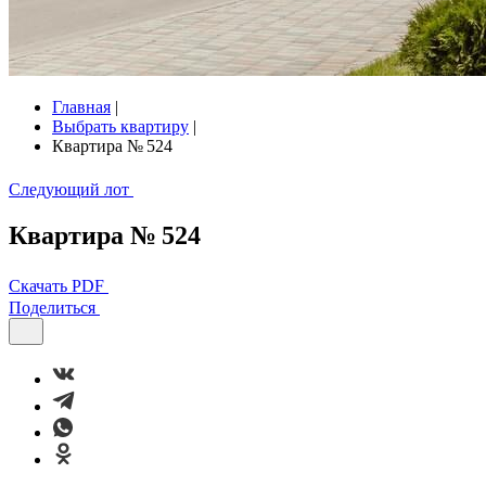
Главная
|
Выбрать квартиру
|
Квартира № 524
Следующий лот
Квартира № 524
Скачать PDF
Поделиться