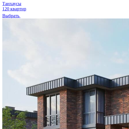
Танхаусы
120 квартир
Выбрать