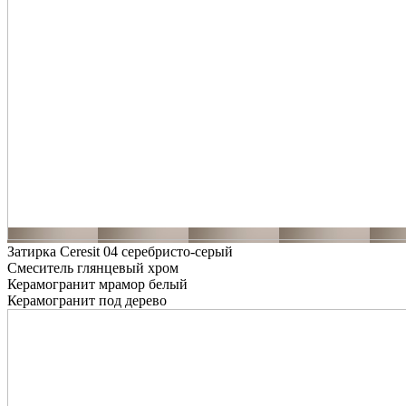
Затирка Ceresit 04 серебристо-серый
Смеситель глянцевый хром
Керамогранит мрамор белый
Керамогранит под дерево