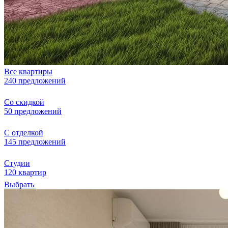
Все квартиры
240 предложений
Со скидкой
50 предложений
С отделкой
145 предложений
Студии
120 квартир
Выбрать