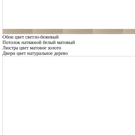
Обои цвет светло-бежевый
Потолок натяжной белый матовый
Люстра цвет матовое золото
Двери цвет натуральное дерево