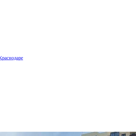
 Краснодаре