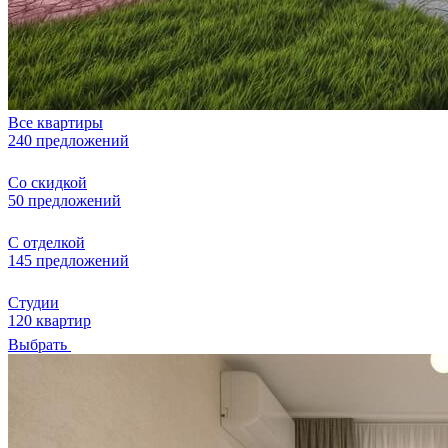
Все квартиры
240 предложений
Со скидкой
50 предложений
С отделкой
145 предложений
Студии
120 квартир
Выбрать