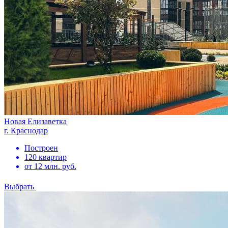
Новая Елизаветка
г. Краснодар
Построен
120 квартир
от 12 млн. руб.
Выбрать