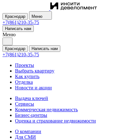
Краснодар
Меню
+7(861)210-35-75
Написать нам
Меню
Краснодар
Написать нам
+7(861)210-35-75
Проекты
Выбрать квартиру
Как купить
Отделка
Новости и акции
Выдача ключей
Сервисы
Коммерческая недвижимость
Бизнес-центры
Оценка и страхование недвижимости
О компании
Для СМИ