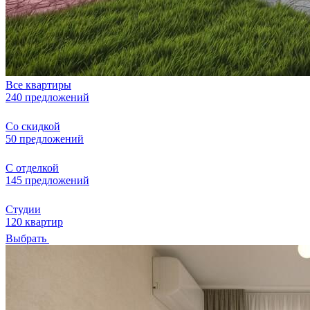
Все квартиры
240 предложений
Со скидкой
50 предложений
С отделкой
145 предложений
Студии
120 квартир
Выбрать