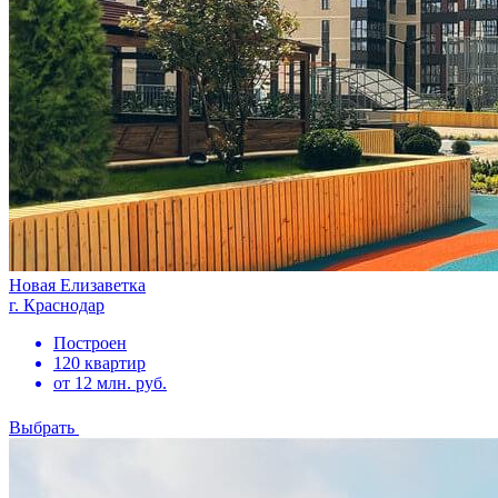
Новая Елизаветка
г. Краснодар
Построен
120 квартир
от 12 млн. руб.
Выбрать