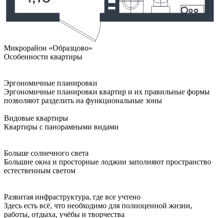
Микрорайон «Образцово»
Особенности квартиры
Эргономичные планировки
Эргономичные планировки квартир и их правильные формы
позволяют разделить на функциональные зоны
Видовые квартиры
Квартиры с панорамными видами
Больше солнечного света
Большие окна и просторные лоджии заполняют пространство
естественным светом
Развитая инфраструктура, где все учтено
Здесь есть всё, что необходимо для полноценной жизни,
работы, отдыха, учёбы и творчества