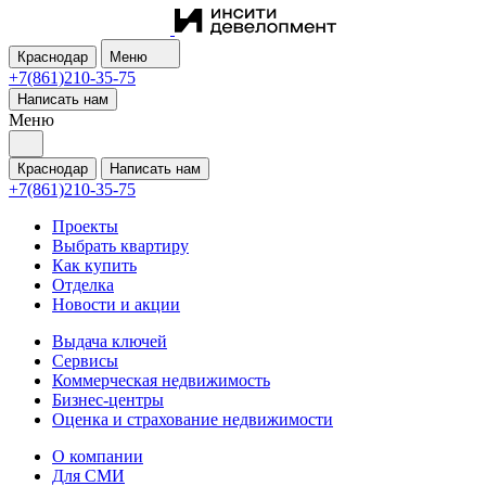
Краснодар
Меню
+7(861)210-35-75
Написать нам
Меню
Краснодар
Написать нам
+7(861)210-35-75
Проекты
Выбрать квартиру
Как купить
Отделка
Новости и акции
Выдача ключей
Сервисы
Коммерческая недвижимость
Бизнес-центры
Оценка и страхование недвижимости
О компании
Для СМИ