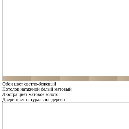
Обои цвет светло-бежевый
Потолок натяжной белый матовый
Люстра цвет матовое золото
Двери цвет натуральное дерево