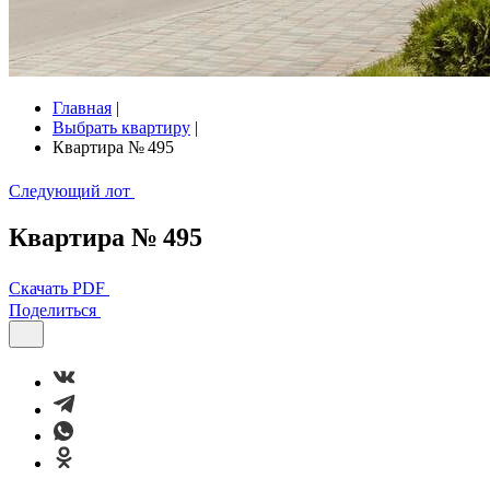
Главная
|
Выбрать квартиру
|
Квартира № 495
Следующий лот
Квартира № 495
Скачать PDF
Поделиться