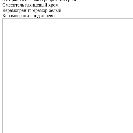
Смеситель глянцевый хром
Керамогранит мрамор белый
Керамогранит под дерево