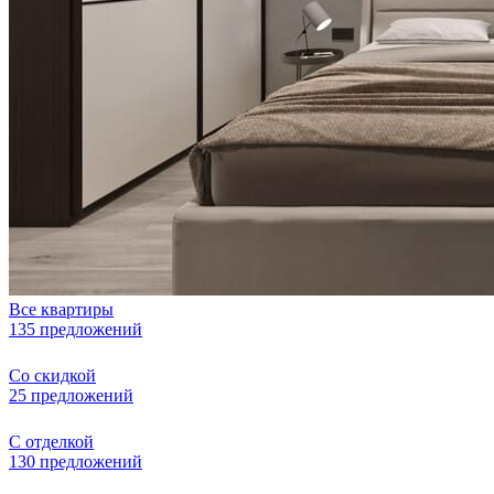
Все квартиры
135 предложений
Со скидкой
25 предложений
С отделкой
130 предложений