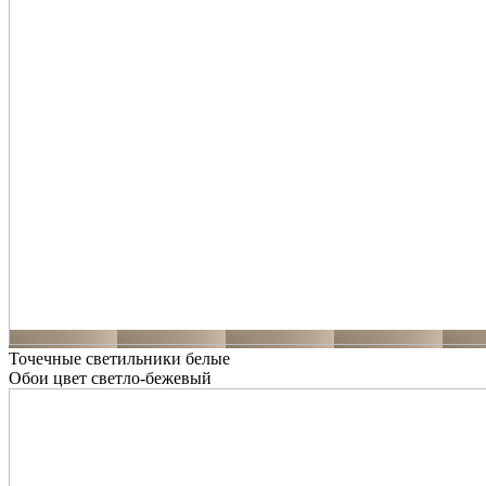
Точечные светильники белые
Обои цвет светло-бежевый