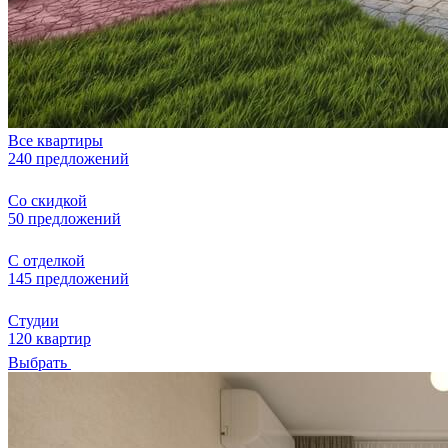
Все квартиры
240 предложений
Со скидкой
50 предложений
С отделкой
145 предложений
Студии
120 квартир
Выбрать