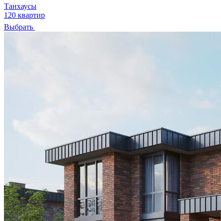
Танхаусы
120 квартир
Выбрать