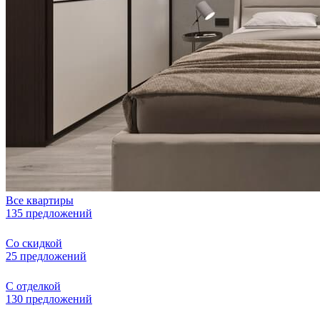
Все квартиры
135 предложений
Со скидкой
25 предложений
С отделкой
130 предложений