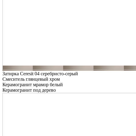
Затирка Ceresit 04 серебристо-серый
Смеситель глянцевый хром
Керамогранит мрамор белый
Керамогранит под дерево