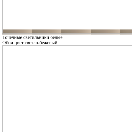
Точечные светильники белые
Обои цвет светло-бежевый