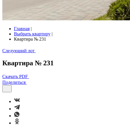
Главная
|
Выбрать квартиру
|
Квартира № 231
Следующий лот
Квартира № 231
Скачать PDF
Поделиться