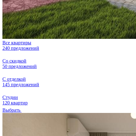
Все квартиры
240 предложений
Со скидкой
50 предложений
С отделкой
145 предложений
Студии
120 квартир
Выбрать