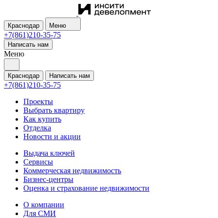
Краснодар
Меню
+7(861)210-35-75
Написать нам
Меню
Краснодар
Написать нам
+7(861)210-35-75
Проекты
Выбрать квартиру
Как купить
Отделка
Новости и акции
Выдача ключей
Сервисы
Коммерческая недвижимость
Бизнес-центры
Оценка и страхование недвижимости
О компании
Для СМИ