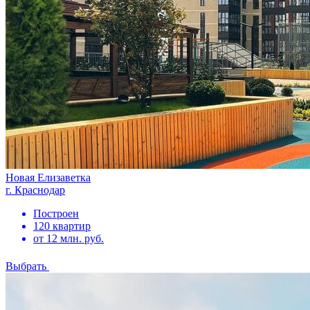
Новая Елизаветка
г. Краснодар
Построен
120 квартир
от 12 млн. руб.
Выбрать