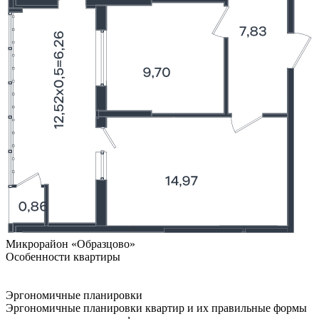
Микрорайон «Образцово»
Особенности квартиры
Эргономичные планировки
Эргономичные планировки квартир и их правильные формы