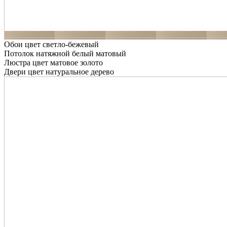
Обои цвет светло-бежевый
Потолок натяжной белый матовый
Люстра цвет матовое золото
Двери цвет натуральное дерево