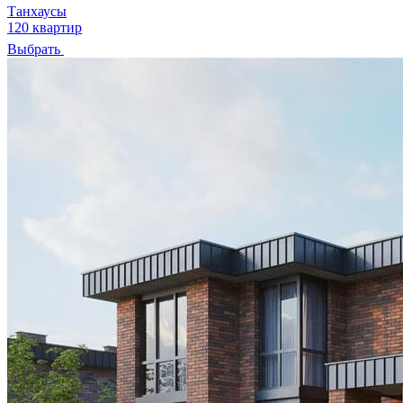
Танхаусы
120 квартир
Выбрать