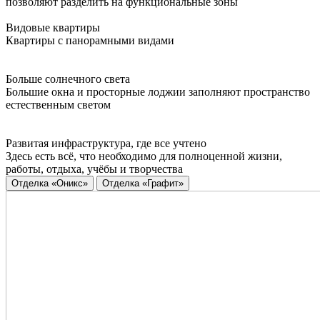
позволяют разделить на функциональные зоны
Видовые квартиры
Квартиры с панорамными видами
Больше солнечного света
Большие окна и просторные лоджии заполняют пространство
естественным светом
Развитая инфраструктура, где все учтено
Здесь есть всё, что необходимо для полноценной жизни,
работы, отдыха, учёбы и творчества
Отделка «Оникс»
Отделка «Графит»