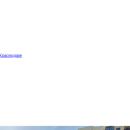
 Краснодаре