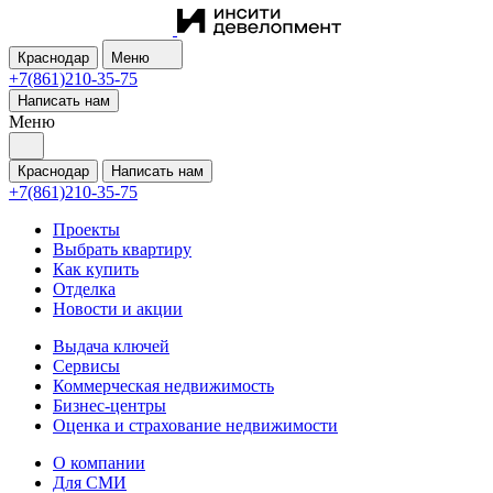
Краснодар
Меню
+7(861)210-35-75
Написать нам
Меню
Краснодар
Написать нам
+7(861)210-35-75
Проекты
Выбрать квартиру
Как купить
Отделка
Новости и акции
Выдача ключей
Сервисы
Коммерческая недвижимость
Бизнес-центры
Оценка и страхование недвижимости
О компании
Для СМИ