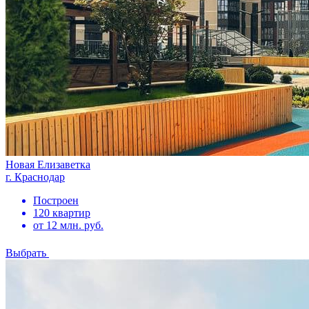
Новая Елизаветка
г. Краснодар
Построен
120 квартир
от 12 млн. руб.
Выбрать