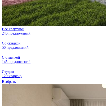
Все квартиры
240 предложений
Со скидкой
50 предложений
С отделкой
145 предложений
Студии
120 квартир
Выбрать