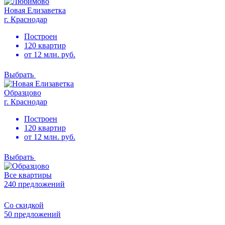
Новая Елизаветка
г. Краснодар
Построен
120 квартир
от 12 млн. руб.
Выбрать
Образцово
г. Краснодар
Построен
120 квартир
от 12 млн. руб.
Выбрать
Все квартиры
240 предложений
Со скидкой
50 предложений