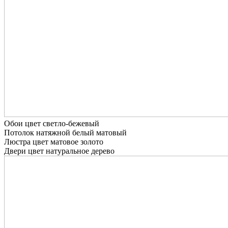
Обои цвет светло-бежевый
Потолок натяжной белый матовый
Люстра цвет матовое золото
Двери цвет натуральное дерево