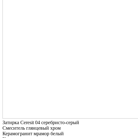
Затирка Ceresit 04 серебристо-серый
Смеситель глянцевый хром
Керамогранит мрамор белый