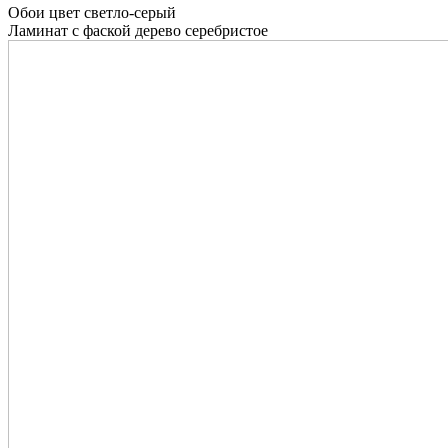
Обои цвет светло-серый
Ламинат с фаской дерево серебристое