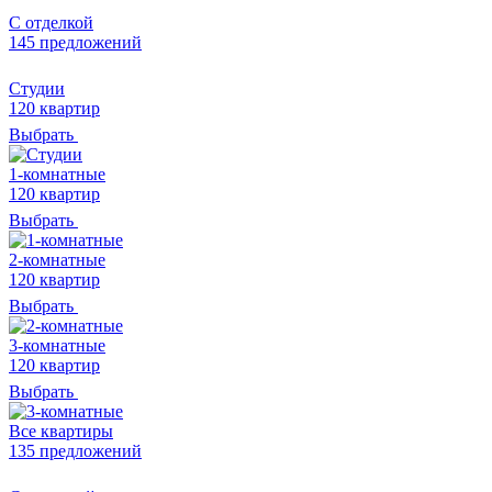
С отделкой
145 предложений
Студии
120 квартир
Выбрать
1-комнатные
120 квартир
Выбрать
2-комнатные
120 квартир
Выбрать
3-комнатные
120 квартир
Выбрать
Все квартиры
135 предложений