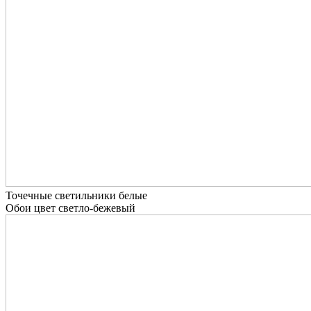
Точечные светильники белые
Обои цвет светло-бежевый