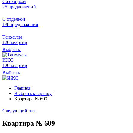
Со скидкой
25 предложений
С отделкой
130 предложений
Танхаусы
120 квартир
Выбрать
ИЖС
120 квартир
Выбрать
Главная
|
Выбрать квартиру
|
Квартира № 609
Следующий лот
Квартира № 609