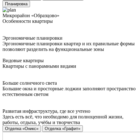
Планировка
Микрорайон «Образцово»
Особенности квартиры
Эргономичные планировки
Эргономичные планировки квартир и их правильные формы
позволяют разделить на функциональные зоны
Видовые квартиры
Квартиры с панорамными видами
Больше солнечного света
Большие окна и просторные лоджии заполняют пространство
естественным светом
Развитая инфраструктура, где все учтено
Здесь есть всё, что необходимо для полноценной жизни,
работы, отдыха, учёбы и творчества
Отделка «Оникс»
Отделка «Графит»