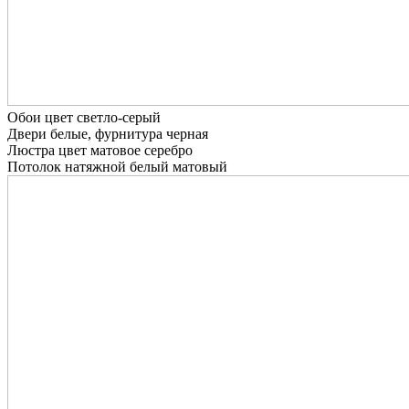
Обои цвет светло-серый
Двери белые, фурнитура черная
Люстра цвет матовое серебро
Потолок натяжной белый матовый