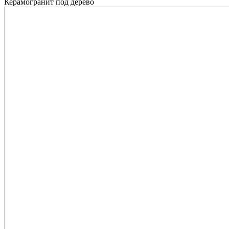
Керамогранит под дерево