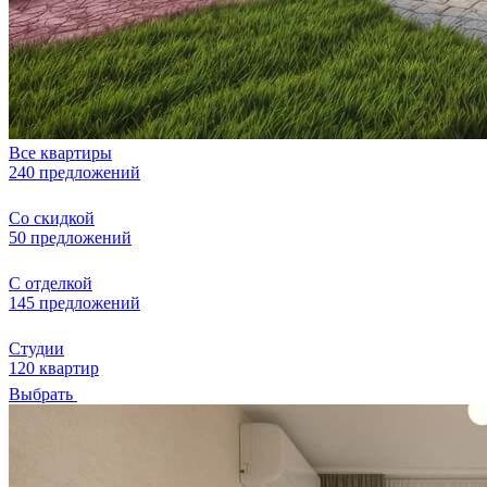
Все квартиры
240 предложений
Со скидкой
50 предложений
С отделкой
145 предложений
Студии
120 квартир
Выбрать