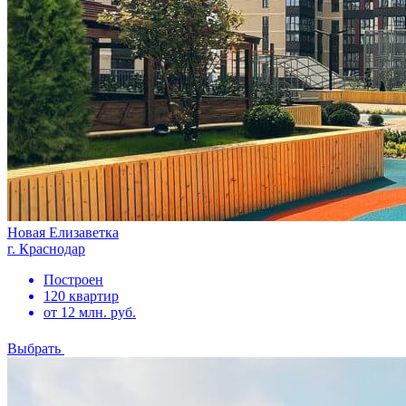
Новая Елизаветка
г. Краснодар
Построен
120 квартир
от 12 млн. руб.
Выбрать