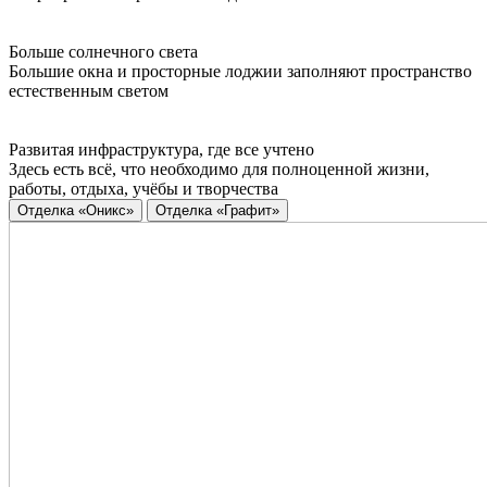
Больше солнечного света
Большие окна и просторные лоджии заполняют пространство
естественным светом
Развитая инфраструктура, где все учтено
Здесь есть всё, что необходимо для полноценной жизни,
работы, отдыха, учёбы и творчества
Отделка «Оникс»
Отделка «Графит»