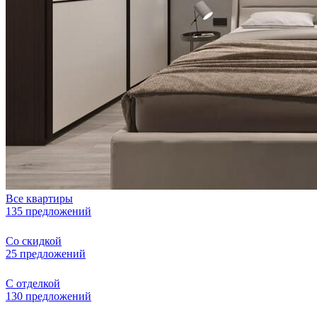
Все квартиры
135 предложений
Со скидкой
25 предложений
С отделкой
130 предложений