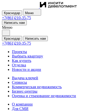
Краснодар
Меню
+7(861)210-35-75
Написать нам
Меню
Краснодар
Написать нам
+7(861)210-35-75
Проекты
Выбрать квартиру
Как купить
Отделка
Новости и акции
Выдача ключей
Сервисы
Коммерческая недвижимость
Бизнес-центры
Оценка и страхование недвижимости
О компании
Для СМИ