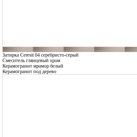
Затирка Ceresit 04 серебристо-серый
Смеситель глянцевый хром
Керамогранит мрамор белый
Керамогранит под дерево