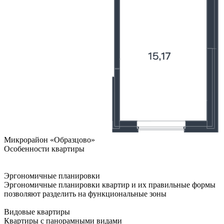
Микрорайон «Образцово»
Особенности квартиры
Эргономичные планировки
Эргономичные планировки квартир и их правильные формы
позволяют разделить на функциональные зоны
Видовые квартиры
Квартиры с панорамными видами