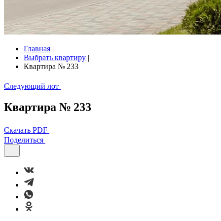
Главная
|
Выбрать квартиру
|
Квартира № 233
Следующий лот
Квартира № 233
Скачать PDF
Поделиться