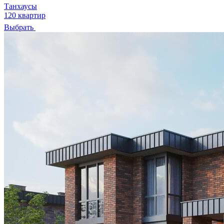
Танхаусы
120 квартир
Выбрать