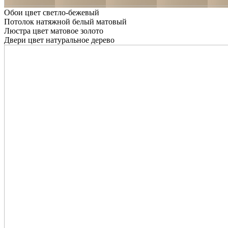
Обои цвет светло-бежевый
Потолок натяжной белый матовый
Люстра цвет матовое золото
Двери цвет натуральное дерево