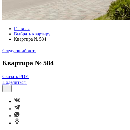
Главная
|
Выбрать квартиру
|
Квартира № 584
Следующий лот
Квартира № 584
Скачать PDF
Поделиться