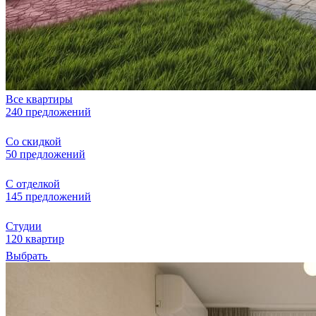
Все квартиры
240 предложений
Со скидкой
50 предложений
С отделкой
145 предложений
Студии
120 квартир
Выбрать