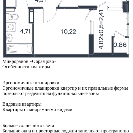
Микрорайон «Образцово»
Особенности квартиры
Эргономичные планировки
Эргономичные планировки квартир и их правильные формы
позволяют разделить на функциональные зоны
Видовые квартиры
Квартиры с панорамными видами
Больше солнечного света
Большие окна и просторные лоджии заполняют пространство