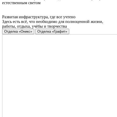
естественным светом
Развитая инфраструктура, где все учтено
Здесь есть всё, что необходимо для полноценной жизни,
работы, отдыха, учёбы и творчества
Отделка «Оникс»
Отделка «Графит»