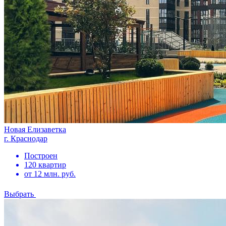
Новая Елизаветка
г. Краснодар
Построен
120 квартир
от 12 млн. руб.
Выбрать