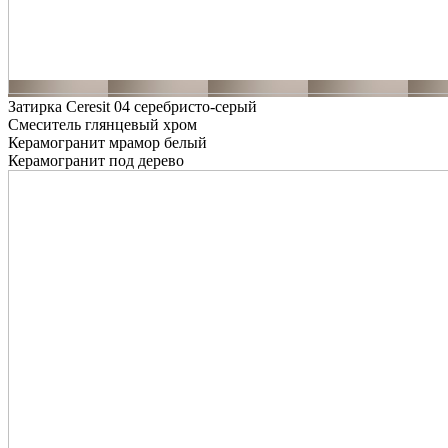
Затирка Ceresit 04 серебристо-серый
Смеситель глянцевый хром
Керамогранит мрамор белый
Керамогранит под дерево