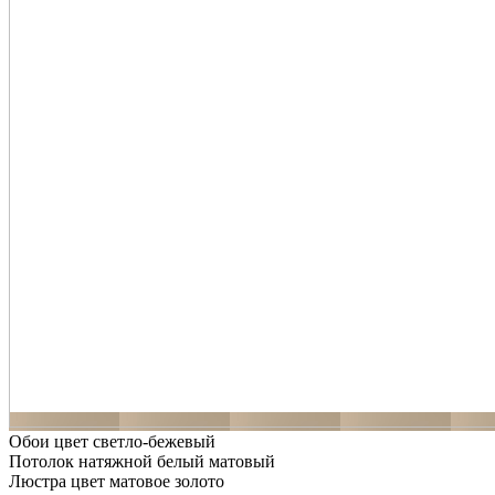
Обои цвет светло-бежевый
Потолок натяжной белый матовый
Люстра цвет матовое золото