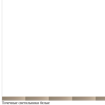
Точечные светильники белые