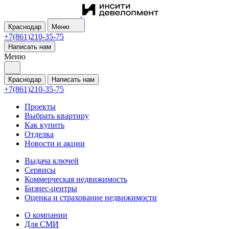
Краснодар
Меню
+7(861)210-35-75
Написать нам
Меню
Краснодар
Написать нам
+7(861)210-35-75
Проекты
Выбрать квартиру
Как купить
Отделка
Новости и акции
Выдача ключей
Сервисы
Коммерческая недвижимость
Бизнес-центры
Оценка и страхование недвижимости
О компании
Для СМИ