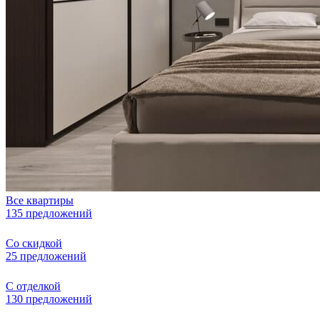
Все квартиры
135 предложений
Со скидкой
25 предложений
С отделкой
130 предложений