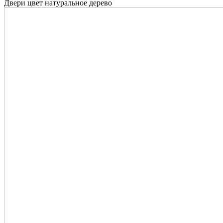
Двери цвет натуральное дерево