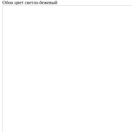
Обои цвет светло-бежевый