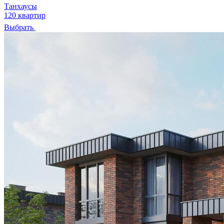
Танхаусы
120 квартир
Выбрать