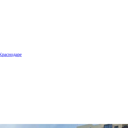
 Краснодаре