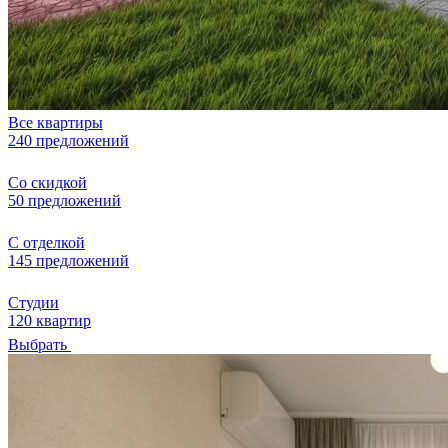
Все квартиры
240 предложений
Со скидкой
50 предложений
С отделкой
145 предложений
Студии
120 квартир
Выбрать