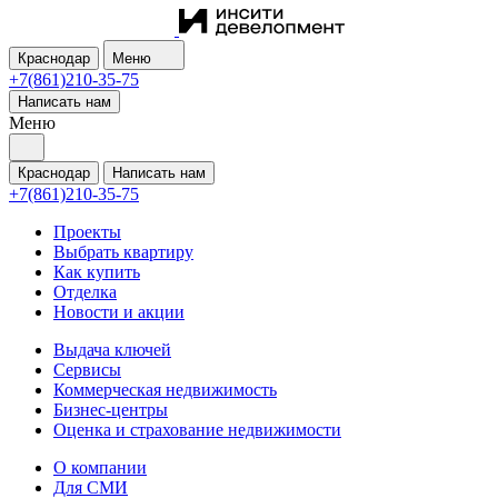
Краснодар
Меню
+7(861)210-35-75
Написать нам
Меню
Краснодар
Написать нам
+7(861)210-35-75
Проекты
Выбрать квартиру
Как купить
Отделка
Новости и акции
Выдача ключей
Сервисы
Коммерческая недвижимость
Бизнес-центры
Оценка и страхование недвижимости
О компании
Для СМИ