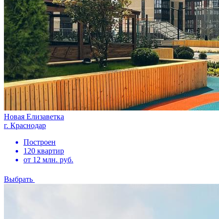
Новая Елизаветка
г. Краснодар
Построен
120 квартир
от 12 млн. руб.
Выбрать