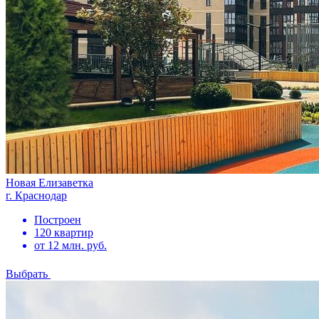
Новая Елизаветка
г. Краснодар
Построен
120 квартир
от 12 млн. руб.
Выбрать