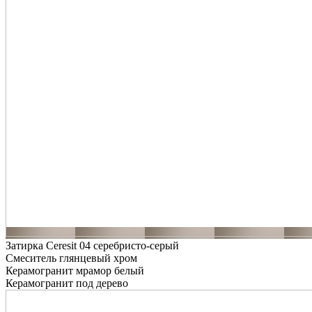
Затирка Ceresit 04 серебристо-серый
Смеситель глянцевый хром
Керамогранит мрамор белый
Керамогранит под дерево