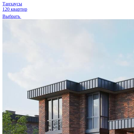
Танхаусы
120 квартир
Выбрать