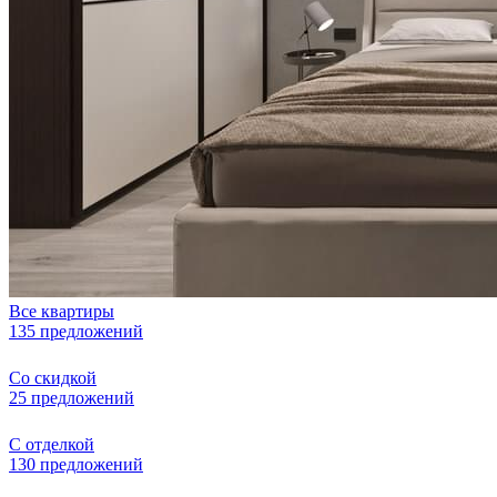
Все квартиры
135 предложений
Со скидкой
25 предложений
С отделкой
130 предложений