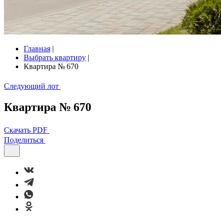
Главная
|
Выбрать квартиру
|
Квартира № 670
Следующий лот
Квартира № 670
Скачать PDF
Поделиться