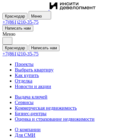
Краснодар
Меню
+7(861)210-35-75
Написать нам
Меню
Краснодар
Написать нам
+7(861)210-35-75
Проекты
Выбрать квартиру
Как купить
Отделка
Новости и акции
Выдача ключей
Сервисы
Коммерческая недвижимость
Бизнес-центры
Оценка и страхование недвижимости
О компании
Для СМИ