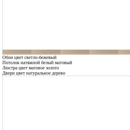
Обои цвет светло-бежевый
Потолок натяжной белый матовый
Люстра цвет матовое золото
Двери цвет натуральное дерево