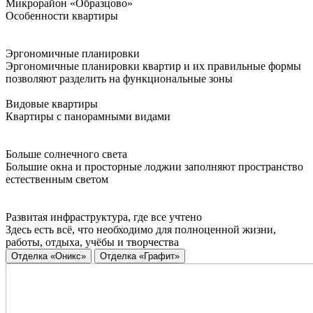
Микрорайон «Образцово»
Особенности квартиры
Эргономичные планировки
Эргономичные планировки квартир и их правильные формы
позволяют разделить на функциональные зоны
Видовые квартиры
Квартиры с панорамными видами
Больше солнечного света
Большие окна и просторные лоджии заполняют пространство
естественным светом
Развитая инфраструктура, где все учтено
Здесь есть всё, что необходимо для полноценной жизни,
работы, отдыха, учёбы и творчества
Отделка «Оникс»
Отделка «Графит»