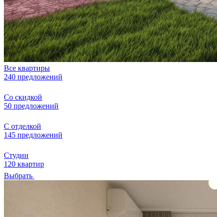
Все квартиры
240 предложений
Со скидкой
50 предложений
С отделкой
145 предложений
Студии
120 квартир
Выбрать