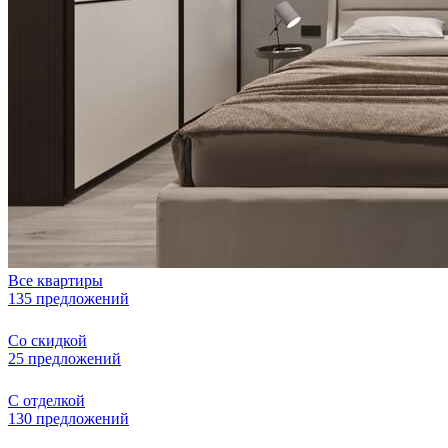
Все квартиры
135 предложений
Со скидкой
25 предложений
С отделкой
130 предложений