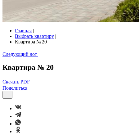
Главная
|
Выбрать квартиру
|
Квартира № 20
Следующий лот
Квартира № 20
Скачать PDF
Поделиться