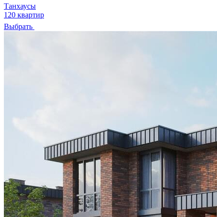
Танхаусы
120 квартир
Выбрать