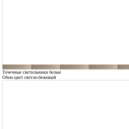
Точечные светильники белые
Обои цвет светло-бежевый