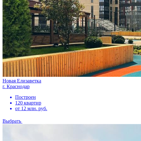
Новая Елизаветка
г. Краснодар
Построен
120 квартир
от 12 млн. руб.
Выбрать