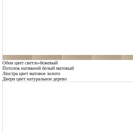
Обои цвет светло-бежевый
Потолок натяжной белый матовый
Люстра цвет матовое золото
Двери цвет натуральное дерево