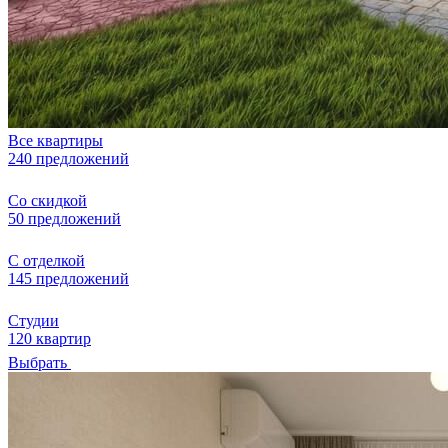
Все квартиры
240 предложений
Со скидкой
50 предложений
С отделкой
145 предложений
Студии
120 квартир
Выбрать