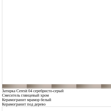
Затирка Ceresit 04 серебристо-серый
Смеситель глянцевый хром
Керамогранит мрамор белый
Керамогранит под дерево