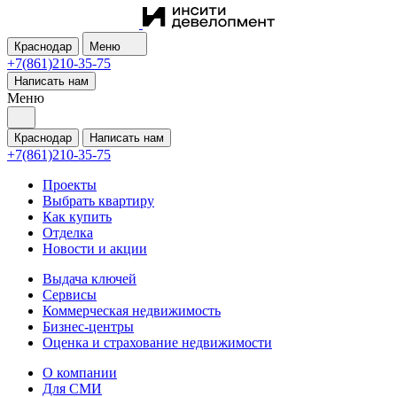
Краснодар
Меню
+7(861)210-35-75
Написать нам
Меню
Краснодар
Написать нам
+7(861)210-35-75
Проекты
Выбрать квартиру
Как купить
Отделка
Новости и акции
Выдача ключей
Сервисы
Коммерческая недвижимость
Бизнес-центры
Оценка и страхование недвижимости
О компании
Для СМИ