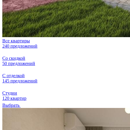
Все квартиры
240 предложений
Со скидкой
50 предложений
С отделкой
145 предложений
Студии
120 квартир
Выбрать