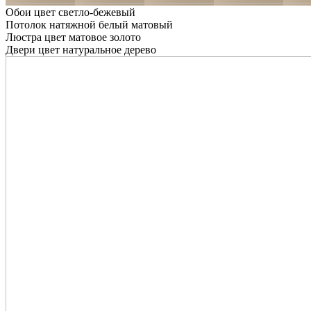
Обои цвет светло-бежевый
Потолок натяжной белый матовый
Люстра цвет матовое золото
Двери цвет натуральное дерево