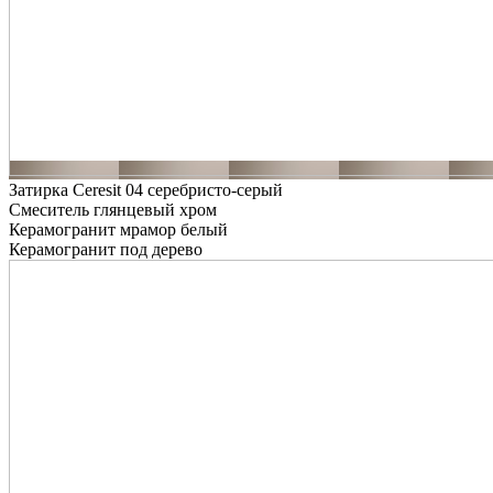
Затирка Ceresit 04 серебристо-серый
Смеситель глянцевый хром
Керамогранит мрамор белый
Керамогранит под дерево