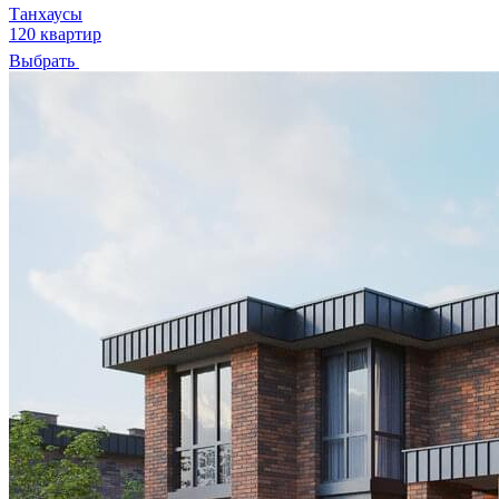
Танхаусы
120 квартир
Выбрать