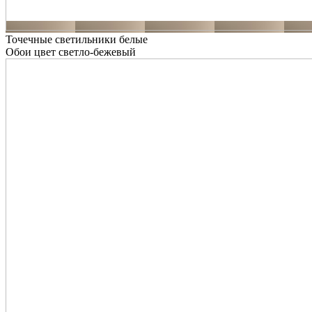
Точечные светильники белые
Обои цвет светло-бежевый