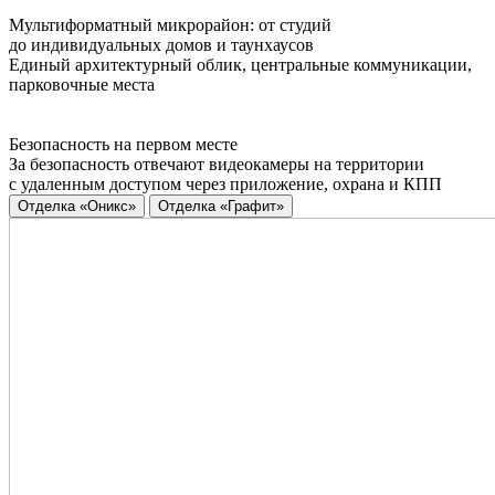
Мультиформатный микрорайон: от студий
до индивидуальных домов и таунхаусов
Единый архитектурный облик, центральные коммуникации,
парковочные места
Безопасность на первом месте
За безопасность отвечают видеокамеры на территории
с удаленным доступом через приложение, охрана и КПП
Отделка «Оникс»
Отделка «Графит»