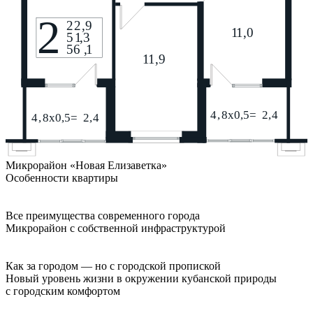
Микрорайон «Новая Елизаветка»
Особенности квартиры
Все преимущества современного города
Микрорайон с собственной инфраструктурой
Как за городом — но с городской пропиской
Новый уровень жизни в окружении кубанской природы
с городским комфортом