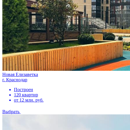
Новая Елизаветка
г. Краснодар
Построен
120 квартир
от 12 млн. руб.
Выбрать