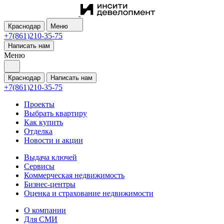
Краснодар
Меню
+7(861)210-35-75
Написать нам
Меню
Краснодар
Написать нам
+7(861)210-35-75
Проекты
Выбрать квартиру
Как купить
Отделка
Новости и акции
Выдача ключей
Сервисы
Коммерческая недвижимость
Бизнес-центры
Оценка и страхование недвижимости
О компании
Для СМИ