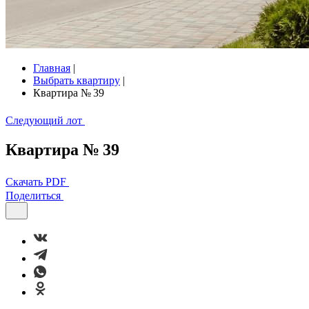
Главная
|
Выбрать квартиру
|
Квартира № 39
Следующий лот
Квартира № 39
Скачать PDF
Поделиться