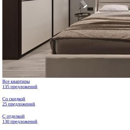
Все квартиры
135 предложений
Со скидкой
25 предложений
С отделкой
130 предложений