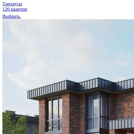
Танхаусы
120 квартир
Выбрать