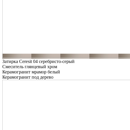
Затирка Ceresit 04 серебристо-серый
Смеситель глянцевый хром
Керамогранит мрамор белый
Керамогранит под дерево