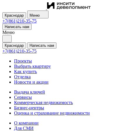
Краснодар
Меню
+7(861)210-35-75
Написать нам
Меню
Краснодар
Написать нам
+7(861)210-35-75
Проекты
Выбрать квартиру
Как купить
Отделка
Новости и акции
Выдача ключей
Сервисы
Коммерческая недвижимость
Бизнес-центры
Оценка и страхование недвижимости
О компании
Для СМИ