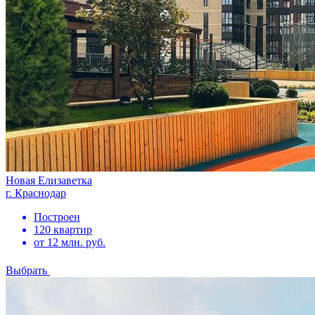
Новая Елизаветка
г. Краснодар
Построен
120 квартир
от 12 млн. руб.
Выбрать