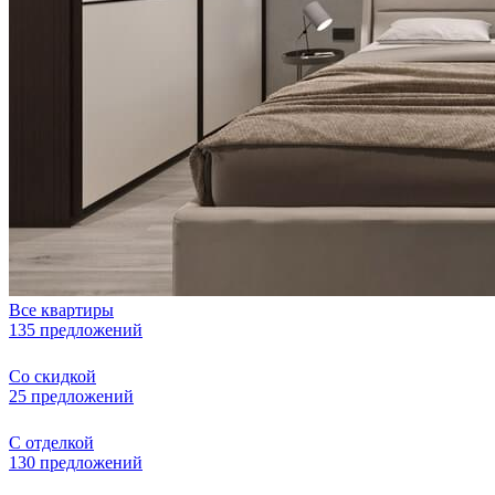
Все квартиры
135 предложений
Со скидкой
25 предложений
С отделкой
130 предложений