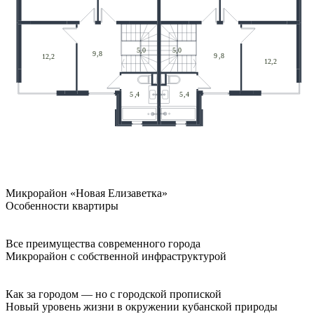
Микрорайон «Новая Елизаветка»
Особенности квартиры
Все преимущества современного города
Микрорайон с собственной инфраструктурой
Как за городом — но с городской пропиской
Новый уровень жизни в окружении кубанской природы