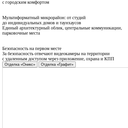
с городским комфортом
Мультиформатный микрорайон: от студий
до индивидуальных домов и таунхаусов
Единый архитектурный облик, центральные коммуникации,
парковочные места
Безопасность на первом месте
За безопасность отвечают видеокамеры на территории
с удаленным доступом через приложение, охрана и КПП
Отделка «Оникс»
Отделка «Графит»