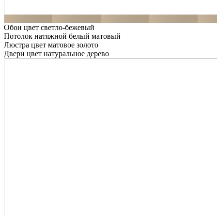
Обои цвет светло-бежевый
Потолок натяжной белый матовый
Люстра цвет матовое золото
Двери цвет натуральное дерево