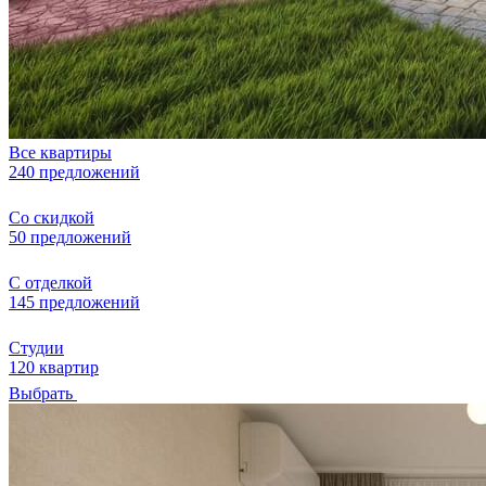
Все квартиры
240 предложений
Со скидкой
50 предложений
С отделкой
145 предложений
Студии
120 квартир
Выбрать