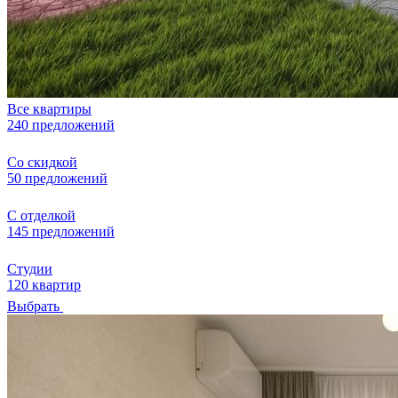
Все квартиры
240 предложений
Со скидкой
50 предложений
С отделкой
145 предложений
Студии
120 квартир
Выбрать