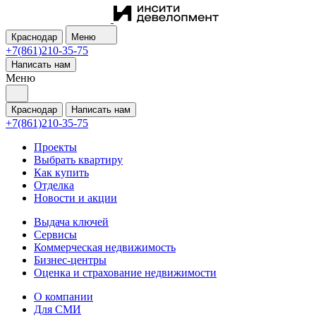
Краснодар
Меню
+7(861)210-35-75
Написать нам
Меню
Краснодар
Написать нам
+7(861)210-35-75
Проекты
Выбрать квартиру
Как купить
Отделка
Новости и акции
Выдача ключей
Сервисы
Коммерческая недвижимость
Бизнес-центры
Оценка и страхование недвижимости
О компании
Для СМИ