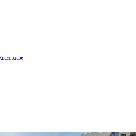
 Краснодаре