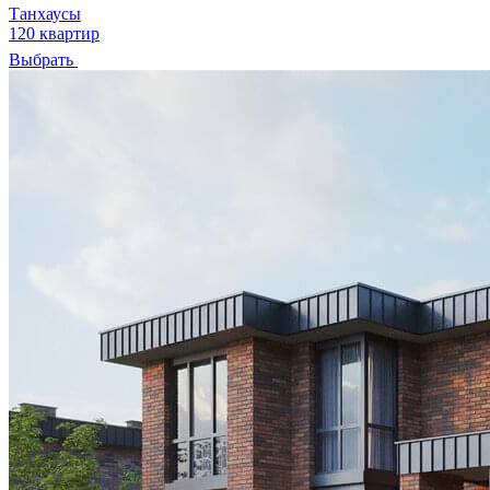
Танхаусы
120 квартир
Выбрать