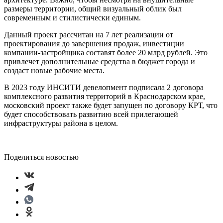
размеры территории, общий визуальный облик был
современным и стилистически единым.
Данный проект рассчитан на 7 лет реализации от
проектирования до завершения продаж, инвестиции
компании-застройщика составят более 20 млрд рублей. Это
привлечет дополнительные средства в бюджет города и
создаст новые рабочие места.
В 2023 году ИНСИТИ девелопмент подписала 2 договора
комплексного развития территорий в Краснодарском крае,
московский проект также будет запущен по договору КРТ, что
будет способствовать развитию всей прилегающей
инфраструктуры района в целом.
Поделиться новостью