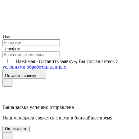
Имя
Телефон
Нажимая «Оставить заявку», Вы соглашаетесь с
условиями обработки данных
Оставить заявку
Ваша заявка успешно отправлена
Наш менеджер свяжется с вами в ближайшее время
Ок, закрыть