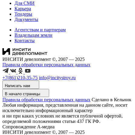
Для СМИ
Карьера
Тендеры
Документы
Агентствам и партнерам
Владельцам земли
Контакты
ИНСИТИ девелопмент ©, 2007 — 2025
Правила обработки персональных данных
+7(861)210-35-75
info@incitystroy.ru
Написать нам
В начало страницы
Правила обработки персональных данных
Сделано в Кельник
Любая информация, представленная на данном сайте, носит
исключительно информационный характер
и ни при каких условиях не является публичной офертой,
определяемой положениями статьи 437 ГК РФ.
Сопровождение А-медиа
ИНСИТИ девелопмент ©, 2007 — 2025