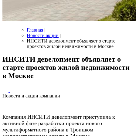
Главная
|
Новости акции
|
ИНСИТИ девелопмент объявляет о старте
проектов жилой недвижимости в Москве
ИНСИТИ девелопмент объявляет о
старте проектов жилой недвижимости
в Москве
Новости и акции компании
Компания ИНСИТИ девелопмент приступила к
активной фазе разработки проекта нового
мультиформатного района в Троицком
административном округе г. Москвы.