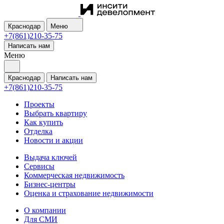
Краснодар
Меню
+7(861)210-35-75
Написать нам
Меню
Краснодар
Написать нам
+7(861)210-35-75
Проекты
Выбрать квартиру
Как купить
Отделка
Новости и акции
Выдача ключей
Сервисы
Коммерческая недвижимость
Бизнес-центры
Оценка и страхование недвижимости
О компании
Для СМИ