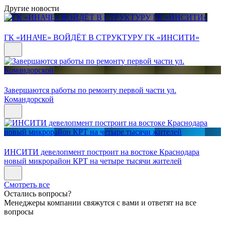
Другие новости
ГК «ИНАЧЕ» ВОЙДЁТ В СТРУКТУРУ ГК «ИНСИТИ»
Завершаются работы по ремонту первой части ул.
Командорской
ИНСИТИ девелопмент построит на востоке Краснодара
новый микрорайон КРТ на четыре тысячи жителей
Смотреть все
Остались вопросы?
Менеджеры компании свяжутся с вами и ответят на все
вопросы