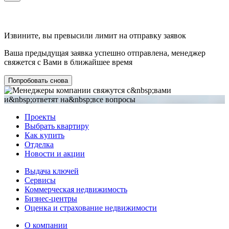
Извините, вы превысили лимит на отправку заявок
Ваша предыдущая заявка успешно отправлена, менеджер
свяжется с Вами в ближайшее время
Попробовать снова
Проекты
Выбрать квартиру
Как купить
Отделка
Новости и акции
Выдача ключей
Сервисы
Коммерческая недвижимость
Бизнес-центры
Оценка и страхование недвижимости
О компании