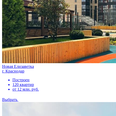
Новая Елизаветка
г. Краснодар
Построен
120 квартир
от 12 млн. руб.
Выбрать