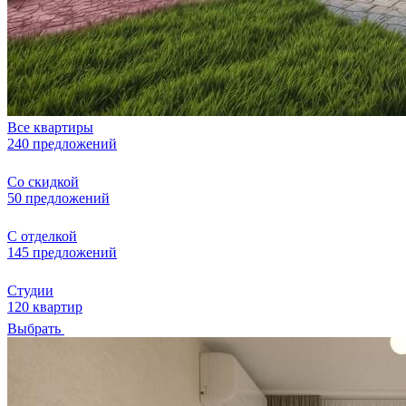
Все квартиры
240 предложений
Со скидкой
50 предложений
С отделкой
145 предложений
Студии
120 квартир
Выбрать