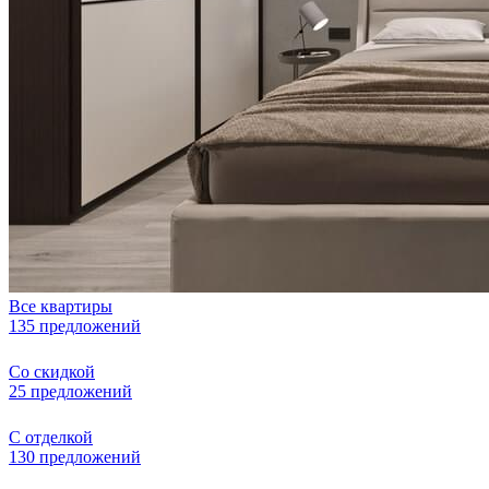
Все квартиры
135 предложений
Со скидкой
25 предложений
С отделкой
130 предложений