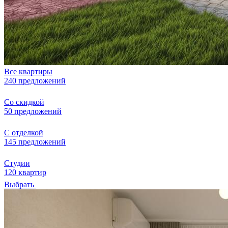
Все квартиры
240 предложений
Со скидкой
50 предложений
С отделкой
145 предложений
Студии
120 квартир
Выбрать