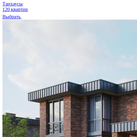
Танхаусы
120 квартир
Выбрать