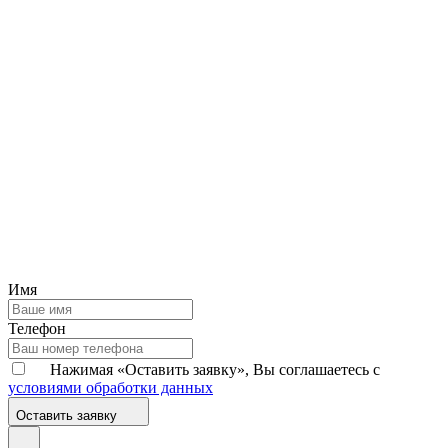
Имя
Телефон
Нажимая «Оставить заявку», Вы соглашаетесь с
условиями обработки данных
Оставить заявку