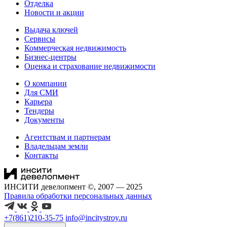
Отделка
Новости и акции
Выдача ключей
Сервисы
Коммерческая недвижимость
Бизнес-центры
Оценка и страхование недвижимости
О компании
Для СМИ
Карьера
Тендеры
Документы
Агентствам и партнерам
Владельцам земли
Контакты
ИНСИТИ девелопмент ©, 2007 — 2025
Правила обработки персональных данных
+7(861)210-35-75
info@incitystroy.ru