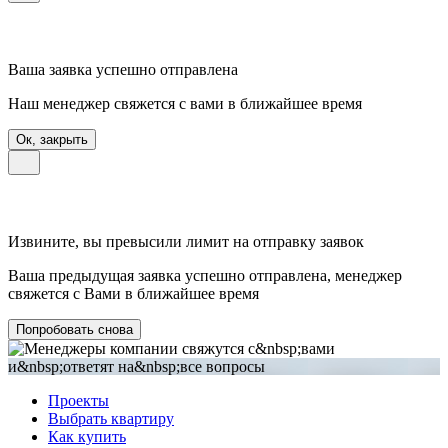
Ваша заявка успешно отправлена
Наш менеджер свяжется с вами в ближайшее время
Ок, закрыть
Извините, вы превысили лимит на отправку заявок
Ваша предыдущая заявка успешно отправлена, менеджер
свяжется с Вами в ближайшее время
Попробовать снова
Проекты
Выбрать квартиру
Как купить