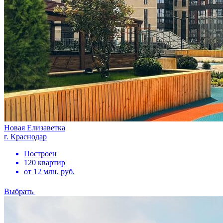
Новая Елизаветка
г. Краснодар
Построен
120 квартир
от 12 млн. руб.
Выбрать