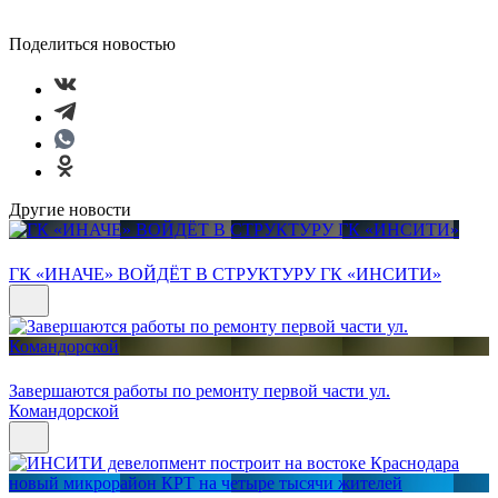
Поделиться новостью
Другие новости
ГК «ИНАЧЕ» ВОЙДЁТ В СТРУКТУРУ ГК «ИНСИТИ»
Завершаются работы по ремонту первой части ул.
Командорской