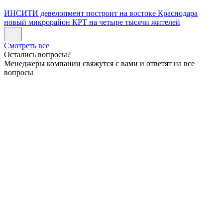
ИНСИТИ девелопмент построит на востоке Краснодара
новый микрорайон КРТ на четыре тысячи жителей
Смотреть все
Остались вопросы?
Менеджеры компании свяжутся с вами и ответят на все
вопросы