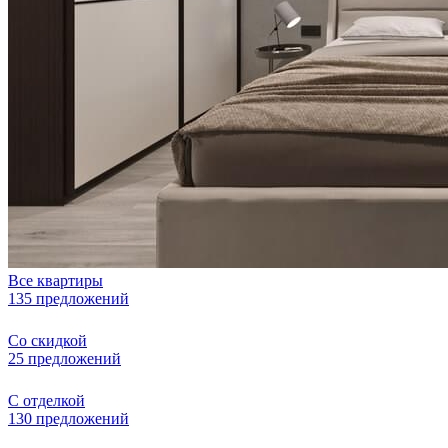
Все квартиры
135 предложений
Со скидкой
25 предложений
С отделкой
130 предложений