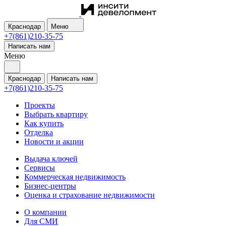
Краснодар
Меню
+7(861)210-35-75
Написать нам
Меню
Краснодар
Написать нам
+7(861)210-35-75
Проекты
Выбрать квартиру
Как купить
Отделка
Новости и акции
Выдача ключей
Сервисы
Коммерческая недвижимость
Бизнес-центры
Оценка и страхование недвижимости
О компании
Для СМИ