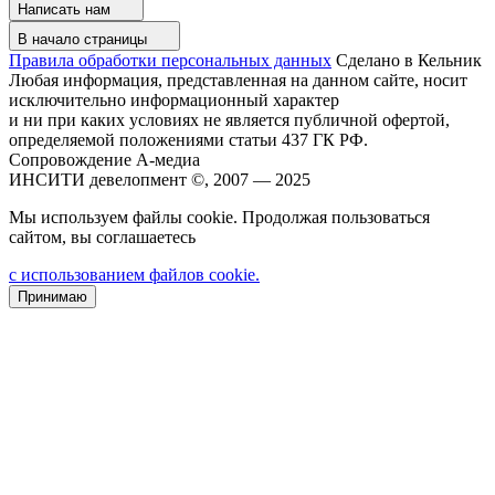
Написать нам
В начало страницы
Правила обработки персональных данных
Сделано в Кельник
Любая информация, представленная на данном сайте, носит
исключительно информационный характер
и ни при каких условиях не является публичной офертой,
определяемой положениями статьи 437 ГК РФ.
Сопровождение А-медиа
ИНСИТИ девелопмент ©, 2007 — 2025
Мы используем файлы cookie. Продолжая пользоваться
сайтом, вы соглашаетесь
с использованием файлов cookie.
Принимаю