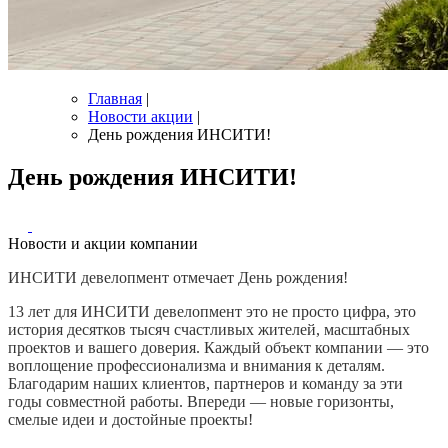
Главная
|
Новости акции
|
День рождения ИНСИТИ!
День рождения ИНСИТИ!
Новости и акции компании
ИНСИТИ девелопмент отмечает День рождения!
13 лет для ИНСИТИ девелопмент это не просто цифра, это
история десятков тысяч счастливых жителей, масштабных
проектов и вашего доверия. Каждый объект компании — это
воплощение профессионализма и внимания к деталям.
Благодарим наших клиентов, партнеров и команду за эти
годы совместной работы. Впереди — новые горизонты,
смелые идеи и достойные проекты!