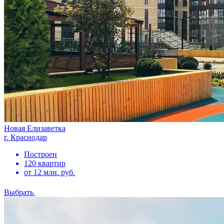
Новая Елизаветка
г. Краснодар
Построен
120 квартир
от 12 млн. руб.
Выбрать