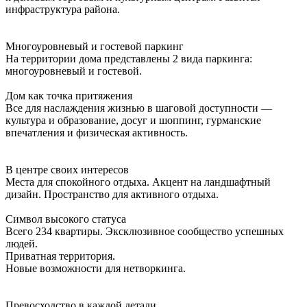
инфраструктура района.
Многоуровневый и гостевой паркинг
На территории дома представлены 2 вида паркинга:
многоуровневый и гостевой.
Дом как точка притяжения
Все для наслаждения жизнью в шаговой доступности —
культура и образование, досуг и шоппинг, гурманские
впечатления и физическая активность.
В центре своих интересов
Места для спокойного отдыха. Акцент на ландшафтный
дизайн. Пространство для активного отдыха.
Символ высокого статуса
Всего 234 квартиры. Эксклюзивное сообщество успешных
людей.
Приватная территория.
Новые возможности для нетворкинга.
Превосходство в каждой детали