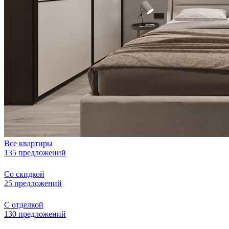
Все квартиры
135 предложений
Со скидкой
25 предложений
С отделкой
130 предложений