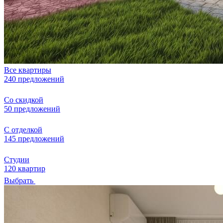
Все квартиры
240 предложений
Со скидкой
50 предложений
С отделкой
145 предложений
Студии
120 квартир
Выбрать