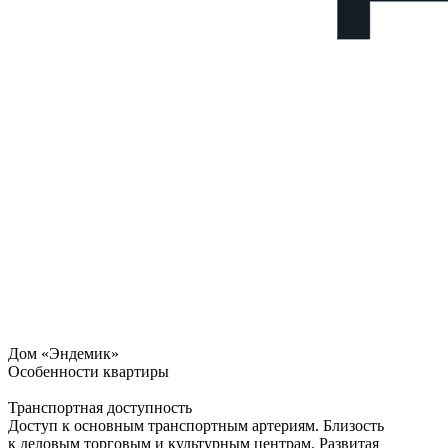
Дом «Эндемик»
Особенности квартиры
Транспортная доступность
Доступ к основным транспортным артериям. Близость
к деловым торговым и культурным центрам. Развитая