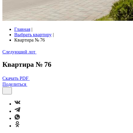
Главная
|
Выбрать квартиру
|
Квартира № 76
Следующий лот
Квартира № 76
Скачать PDF
Поделиться