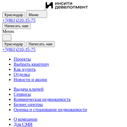
Краснодар
Меню
+7(861)210-35-75
Написать нам
Меню
Краснодар
Написать нам
+7(861)210-35-75
Проекты
Выбрать квартиру
Как купить
Отделка
Новости и акции
Выдача ключей
Сервисы
Коммерческая недвижимость
Бизнес-центры
Оценка и страхование недвижимости
О компании
Для СМИ