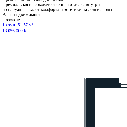
Премиальная высококачественная отделка внутри
и снаружи — залог комфорта и эстетики на долгие годы.
Ваша недвижимость
Похожие
1 комн. 51.57 м²
13 056 000 ₽