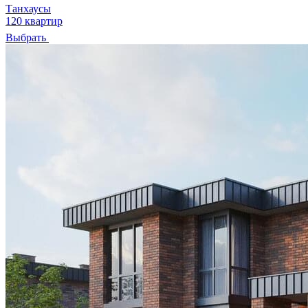
Танхаусы
120 квартир
Выбрать