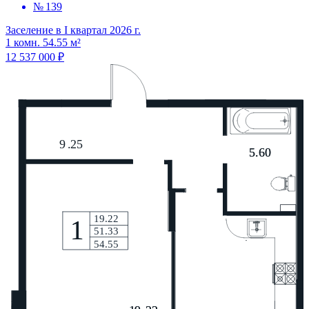
№ 139
Заселение в I квартал 2026 г.
1 комн. 54.55 м²
12 537 000 ₽