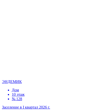
ЭНДЕМИК
Дом
10 этаж
№ 128
Заселение в I квартал 2026 г.