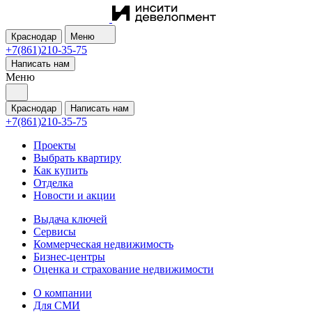
Краснодар
Меню
+7(861)210-35-75
Написать нам
Меню
Краснодар
Написать нам
+7(861)210-35-75
Проекты
Выбрать квартиру
Как купить
Отделка
Новости и акции
Выдача ключей
Сервисы
Коммерческая недвижимость
Бизнес-центры
Оценка и страхование недвижимости
О компании
Для СМИ