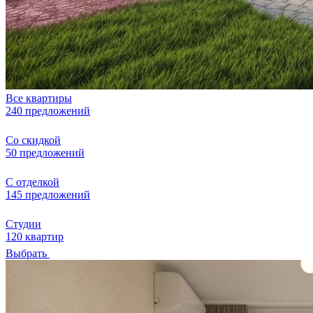
Все квартиры
240 предложений
Со скидкой
50 предложений
С отделкой
145 предложений
Студии
120 квартир
Выбрать