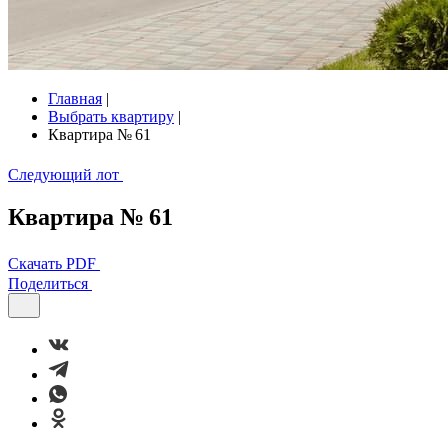
Главная
|
Выбрать квартиру
|
Квартира № 61
Следующий лот
Квартира № 61
Скачать PDF
Поделиться