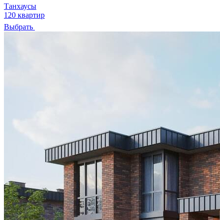
Танхаусы
120 квартир
Выбрать