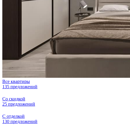
Все квартиры
135 предложений
Со скидкой
25 предложений
С отделкой
130 предложений