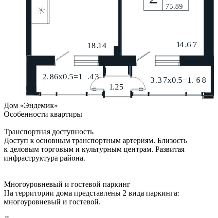
Дом «Эндемик»
Особенности квартиры
Транспортная доступность
Доступ к основным транспортным артериям. Близость
к деловым торговым и культурным центрам. Развитая
инфраструктура района.
Многоуровневый и гостевой паркинг
На территории дома представлены 2 вида паркинга:
многоуровневый и гостевой.