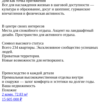
Дом как точка притяжения
Все для наслаждения жизнью в шаговой доступности —
культура и образование, досуг и шоппинг, гурманские
впечатления и физическая активность.
В центре своих интересов
Места для спокойного отдыха. Акцент на ландшафтный
дизайн. Пространство для активного отдыха.
Символ высокого статуса
Всего 234 квартиры. Эксклюзивное сообщество успешных
людей.
Приватная территория.
Новые возможности для нетворкинга.
Превосходство в каждой детали
Премиальная высококачественная отделка внутри
и снаружи — залог комфорта и эстетики на долгие годы.
Ваша недвижимость
Похожие
2 комн. 72.83 м²
15 605 000 ₽