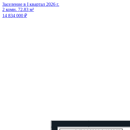
Заселение в I квартал 2026 г.
2 комн. 72.83 м²
14 834 000 ₽