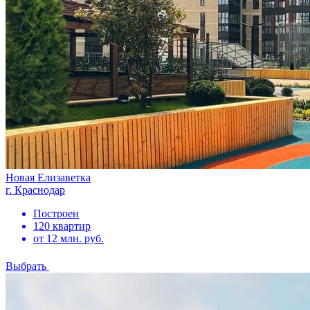
Новая Елизаветка
г. Краснодар
Построен
120 квартир
от 12 млн. руб.
Выбрать