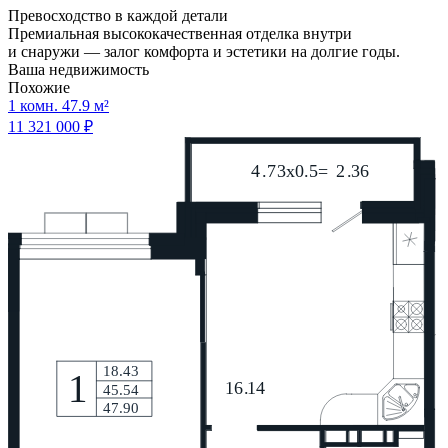
Превосходство в каждой детали
Премиальная высококачественная отделка внутри
и снаружи — залог комфорта и эстетики на долгие годы.
Ваша недвижимость
Похожие
1 комн. 47.9 м²
11 321 000 ₽