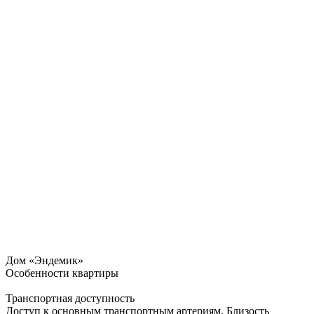
Дом «Эндемик»
Особенности квартиры
Транспортная доступность
Доступ к основным транспортным артериям. Близость