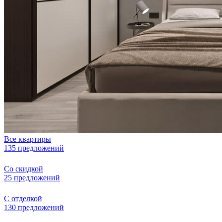
Все квартиры
135 предложений
Со скидкой
25 предложений
С отделкой
130 предложений