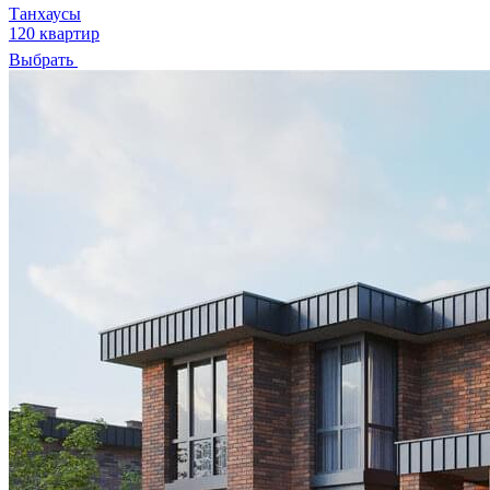
Танхаусы
120 квартир
Выбрать