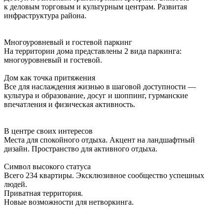
к деловым торговым и культурным центрам. Развитая
инфраструктура района.
Многоуровневый и гостевой паркинг
На территории дома представлены 2 вида паркинга:
многоуровневый и гостевой.
Дом как точка притяжения
Все для наслаждения жизнью в шаговой доступности —
культура и образование, досуг и шоппинг, гурманские
впечатления и физическая активность.
В центре своих интересов
Места для спокойного отдыха. Акцент на ландшафтный
дизайн. Пространство для активного отдыха.
Символ высокого статуса
Всего 234 квартиры. Эксклюзивное сообщество успешных
людей.
Приватная территория.
Новые возможности для нетворкинга.