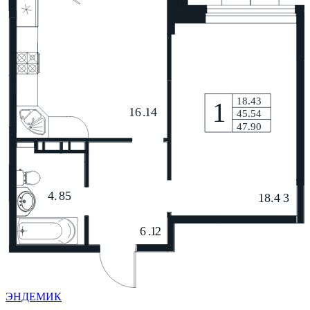
ЭНДЕМИК