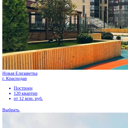
Новая Елизаветка
г. Краснодар
Построен
120 квартир
от 12 млн. руб.
Выбрать