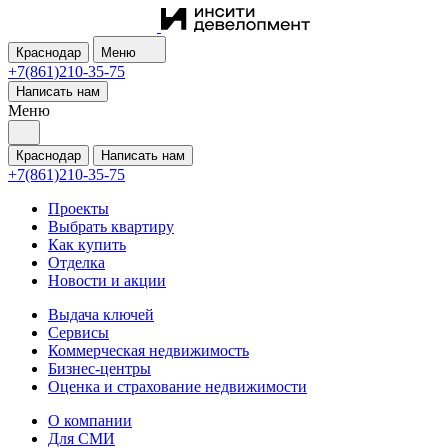
Краснодар
Меню
+7(861)210-35-75
Написать нам
Меню
Краснодар
Написать нам
+7(861)210-35-75
Проекты
Выбрать квартиру
Как купить
Отделка
Новости и акции
Выдача ключей
Сервисы
Коммерческая недвижимость
Бизнес-центры
Оценка и страхование недвижимости
О компании
Для СМИ