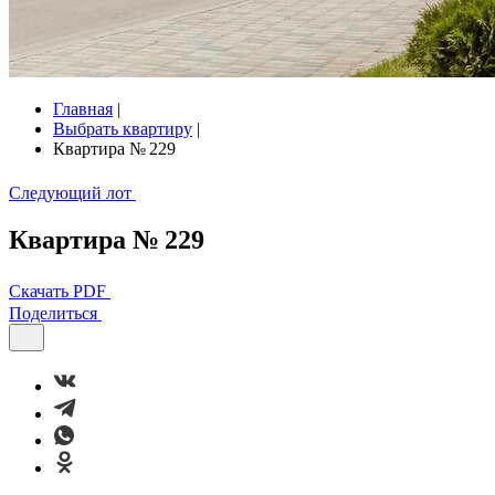
Главная
|
Выбрать квартиру
|
Квартира № 229
Следующий лот
Квартира № 229
Скачать PDF
Поделиться