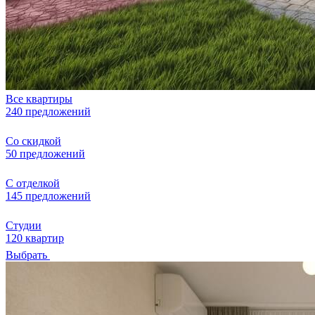
Все квартиры
240 предложений
Со скидкой
50 предложений
С отделкой
145 предложений
Студии
120 квартир
Выбрать