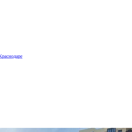
 Краснодаре