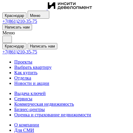
Краснодар
Меню
+7(861)210-35-75
Написать нам
Меню
Краснодар
Написать нам
+7(861)210-35-75
Проекты
Выбрать квартиру
Как купить
Отделка
Новости и акции
Выдача ключей
Сервисы
Коммерческая недвижимость
Бизнес-центры
Оценка и страхование недвижимости
О компании
Для СМИ