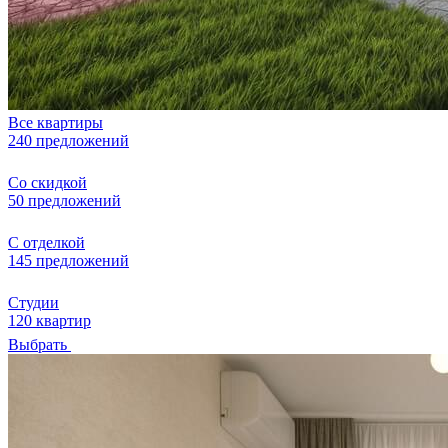
Все квартиры
240 предложений
Со скидкой
50 предложений
С отделкой
145 предложений
Студии
120 квартир
Выбрать