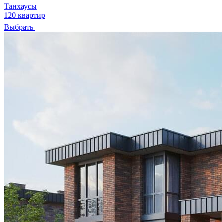
Танхаусы
120 квартир
Выбрать