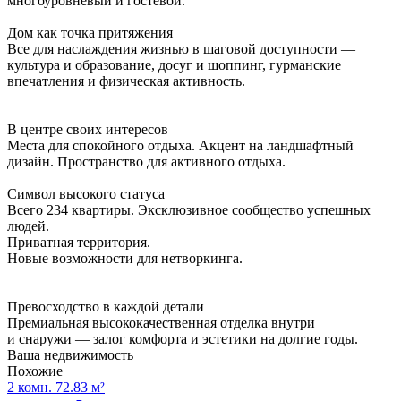
многоуровневый и гостевой.
Дом как точка притяжения
Все для наслаждения жизнью в шаговой доступности —
культура и образование, досуг и шоппинг, гурманские
впечатления и физическая активность.
В центре своих интересов
Места для спокойного отдыха. Акцент на ландшафтный
дизайн. Пространство для активного отдыха.
Символ высокого статуса
Всего 234 квартиры. Эксклюзивное сообщество успешных
людей.
Приватная территория.
Новые возможности для нетворкинга.
Превосходство в каждой детали
Премиальная высококачественная отделка внутри
и снаружи — залог комфорта и эстетики на долгие годы.
Ваша недвижимость
Похожие
2 комн. 72.83 м²