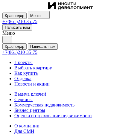
Краснодар
Меню
+7(861)210-35-75
Написать нам
Меню
Краснодар
Написать нам
+7(861)210-35-75
Проекты
Выбрать квартиру
Как купить
Отделка
Новости и акции
Выдача ключей
Сервисы
Коммерческая недвижимость
Бизнес-центры
Оценка и страхование недвижимости
О компании
Для СМИ