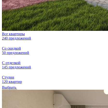
Все квартиры
240 предложений
Со скидкой
50 предложений
С отделкой
145 предложений
Студии
120 квартир
Выбрать