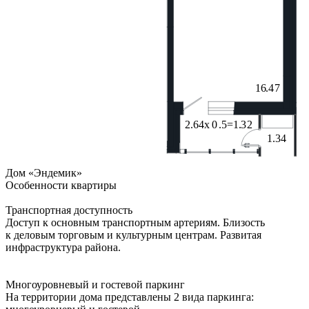
Дом «Эндемик»
Особенности квартиры
Транспортная доступность
Доступ к основным транспортным артериям. Близость
к деловым торговым и культурным центрам. Развитая
инфраструктура района.
Многоуровневый и гостевой паркинг
На территории дома представлены 2 вида паркинга: