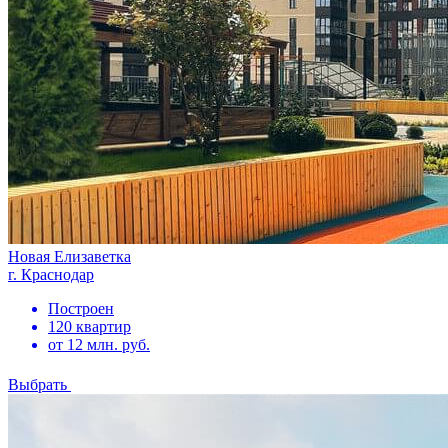
Новая Елизаветка
г. Краснодар
Построен
120 квартир
от 12 млн. руб.
Выбрать