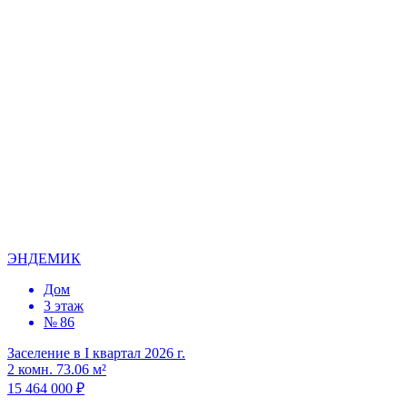
ЭНДЕМИК
Дом
3 этаж
№ 86
Заселение в I квартал 2026 г.
2 комн. 73.06 м²
15 464 000 ₽