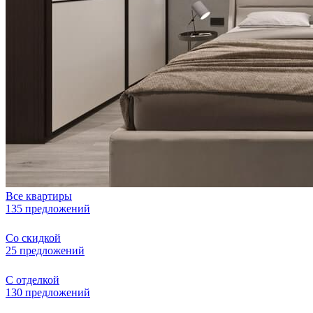
Все квартиры
135 предложений
Со скидкой
25 предложений
С отделкой
130 предложений