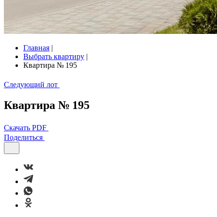
Главная
|
Выбрать квартиру
|
Квартира № 195
Следующий лот
Квартира № 195
Скачать PDF
Поделиться