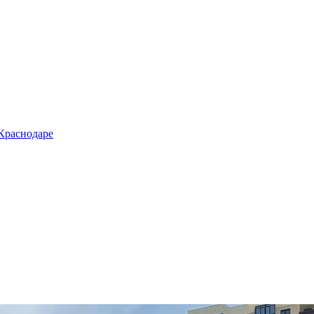
 Краснодаре