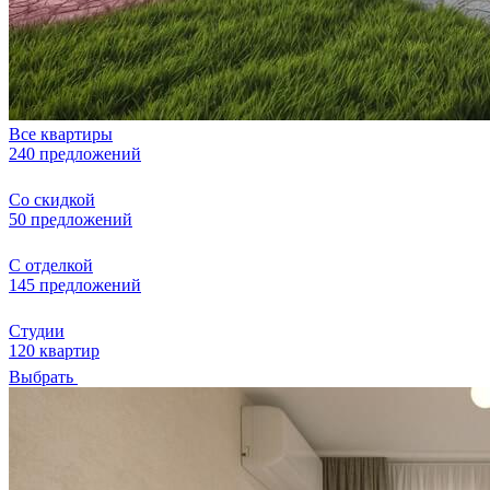
Все квартиры
240 предложений
Со скидкой
50 предложений
С отделкой
145 предложений
Студии
120 квартир
Выбрать