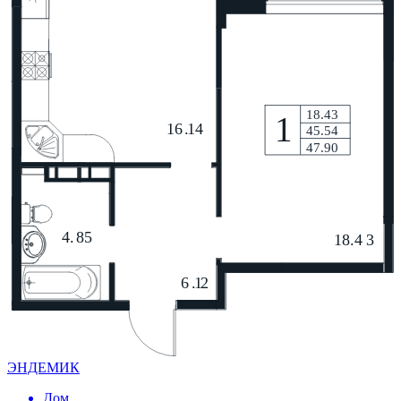
ЭНДЕМИК
Дом