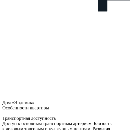
Дом «Эндемик»
Особенности квартиры
Транспортная доступность
Доступ к основным транспортным артериям. Близость
к деловым торговым и культурным центрам. Развитая