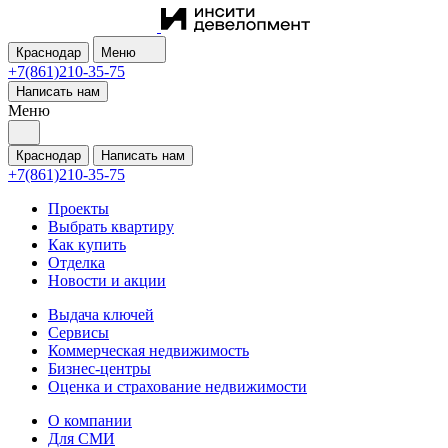
Краснодар
Меню
+7(861)210-35-75
Написать нам
Меню
Краснодар
Написать нам
+7(861)210-35-75
Проекты
Выбрать квартиру
Как купить
Отделка
Новости и акции
Выдача ключей
Сервисы
Коммерческая недвижимость
Бизнес-центры
Оценка и страхование недвижимости
О компании
Для СМИ