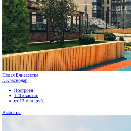
Новая Елизаветка
г. Краснодар
Построен
120 квартир
от 12 млн. руб.
Выбрать