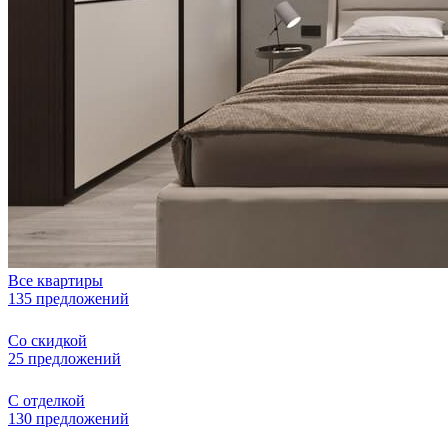
Все квартиры
135 предложений
Со скидкой
25 предложений
С отделкой
130 предложений