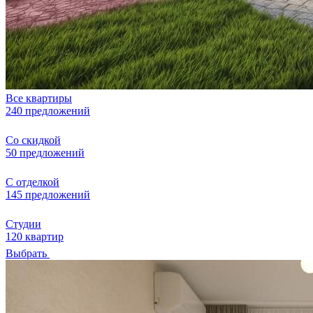
Все квартиры
240 предложений
Со скидкой
50 предложений
С отделкой
145 предложений
Студии
120 квартир
Выбрать