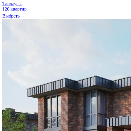
Танхаусы
120 квартир
Выбрать