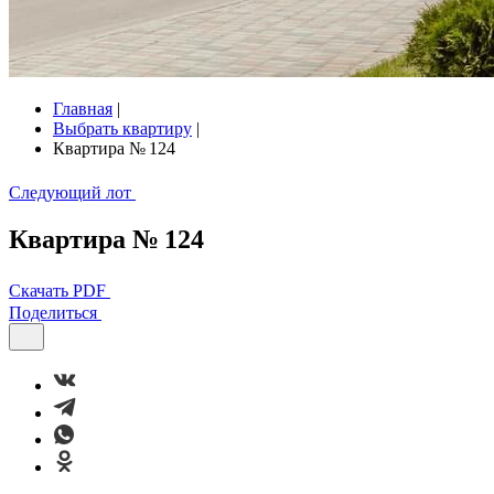
Главная
|
Выбрать квартиру
|
Квартира № 124
Следующий лот
Квартира № 124
Скачать PDF
Поделиться