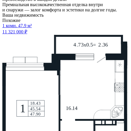
Премиальная высококачественная отделка внутри
и снаружи — залог комфорта и эстетики на долгие годы.
Ваша недвижимость
Похожие
1 комн. 47.9 м²
11 321 000 ₽