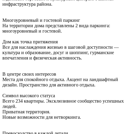
инфраструктура района.
Многоуровневый и гостевой паркинг
На территории дома представлены 2 вида паркинга:
многоуровневый и гостевой.
Дом как точка притяжения
Все для наслаждения жизнью в шаговой доступности —
культура и образование, досуг и шоппинг, гурманские
впечатления и физическая активность.
В центре своих интересов
Места для спокойного отдыха. Акцент на ландшафтный
дизайн. Пространство для активного отдыха.
Символ высокого статуса
Всего 234 квартиры. Эксклюзивное сообщество успешных
людей.
Приватная территория.
Новые возможности для нетворкинга.
Превосходство в каждой детали