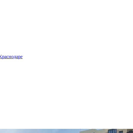
 Краснодаре