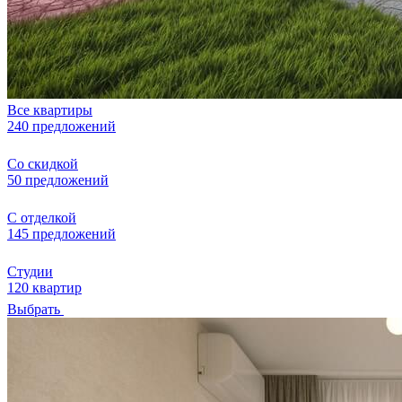
Все квартиры
240 предложений
Со скидкой
50 предложений
С отделкой
145 предложений
Студии
120 квартир
Выбрать