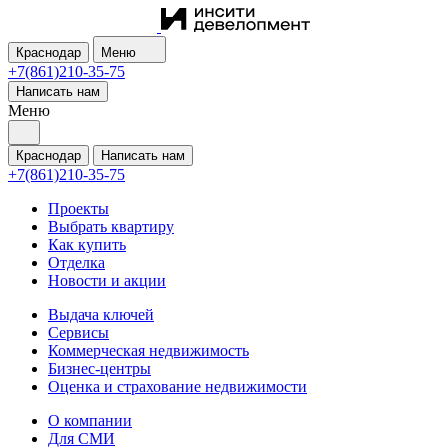
Краснодар
Меню
+7(861)210-35-75
Написать нам
Меню
Краснодар
Написать нам
+7(861)210-35-75
Проекты
Выбрать квартиру
Как купить
Отделка
Новости и акции
Выдача ключей
Сервисы
Коммерческая недвижимость
Бизнес-центры
Оценка и страхование недвижимости
О компании
Для СМИ