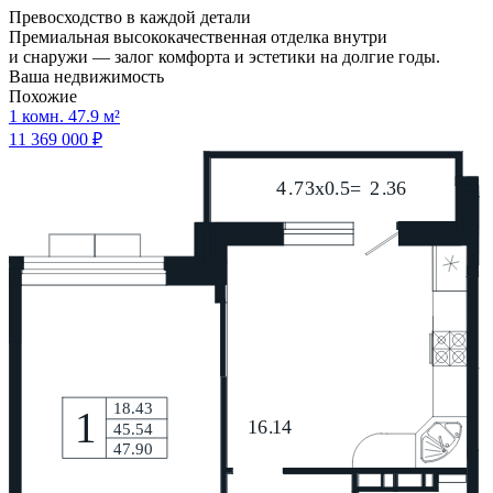
Превосходство в каждой детали
Премиальная высококачественная отделка внутри
и снаружи — залог комфорта и эстетики на долгие годы.
Ваша недвижимость
Похожие
1 комн. 47.9 м²
11 369 000 ₽