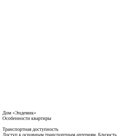
Дом «Эндемик»
Особенности квартиры
Транспортная доступность
Доступ к основным транспортным артериям. Близость