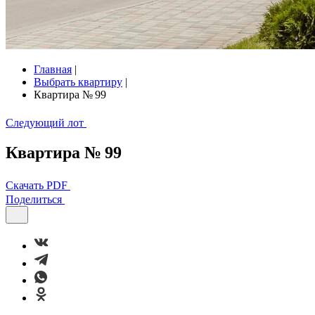
Главная
|
Выбрать квартиру
|
Квартира № 99
Следующий лот
Квартира № 99
Скачать PDF
Поделиться