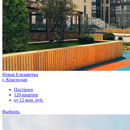
Новая Елизаветка
г. Краснодар
Построен
120 квартир
от 12 млн. руб.
Выбрать