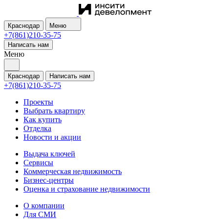
Краснодар
Меню
+7(861)210-35-75
Написать нам
Меню
Краснодар
Написать нам
+7(861)210-35-75
Проекты
Выбрать квартиру
Как купить
Отделка
Новости и акции
Выдача ключей
Сервисы
Коммерческая недвижимость
Бизнес-центры
Оценка и страхование недвижимости
О компании
Для СМИ