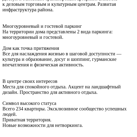
к деловым торговым и культурным центрам. Развитая
инфраструктура района.
Многоуровневый и гостевой паркинг
На территории дома представлены 2 вида паркинга:
многоуровневый и гостевой.
Дом как точка притяжения
Все для наслаждения жизнью в шаговой доступности —
культура и образование, досуг и шоппинг, гурманские
впечатления и физическая активность.
В центре своих интересов
Места для спокойного отдыха. Акцент на ландшафтный
дизайн. Пространство для активного отдыха.
Символ высокого статуса
Всего 234 квартиры. Эксклюзивное сообщество успешных
людей.
Приватная территория.
Новые возможности для нетворкинга.