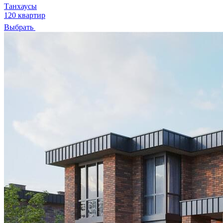
Танхаусы
120 квартир
Выбрать