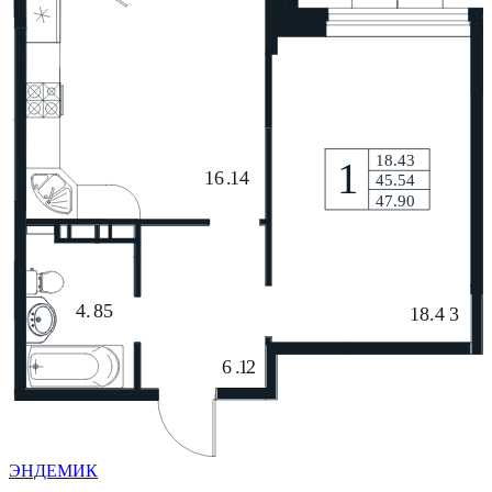
ЭНДЕМИК