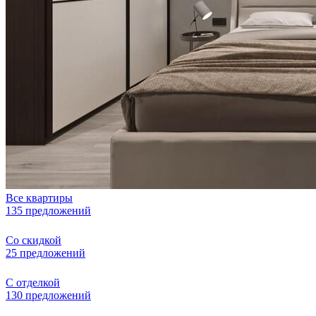
Все квартиры
135 предложений
Со скидкой
25 предложений
С отделкой
130 предложений