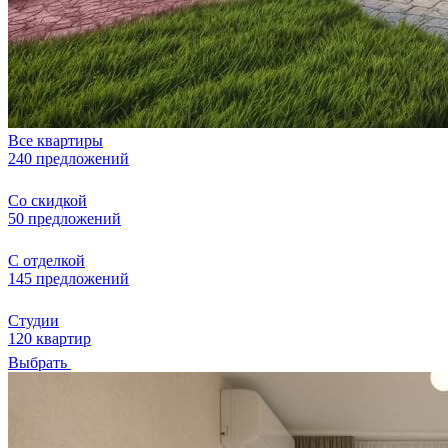
Все квартиры
240 предложений
Со скидкой
50 предложений
С отделкой
145 предложений
Студии
120 квартир
Выбрать