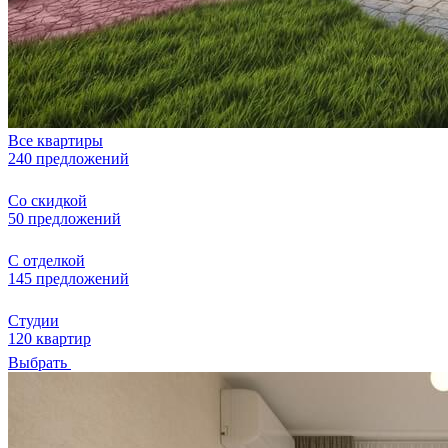
Все квартиры
240 предложений
Со скидкой
50 предложений
С отделкой
145 предложений
Студии
120 квартир
Выбрать