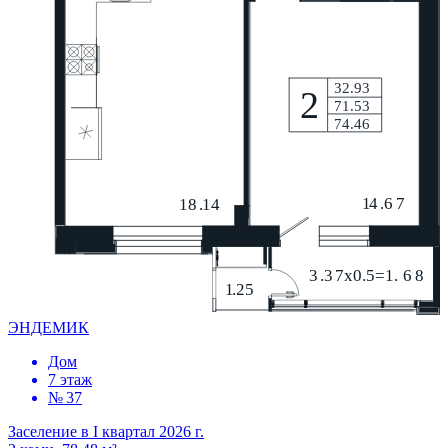
ЭНДЕМИК
Дом
7 этаж
№ 37
Заселение в I квартал 2026 г.