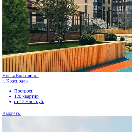
Новая Елизаветка
г. Краснодар
Построен
120 квартир
от 12 млн. руб.
Выбрать