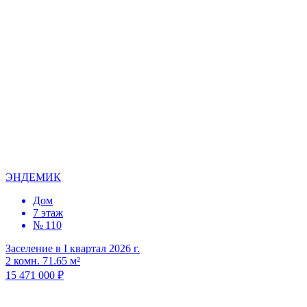
ЭНДЕМИК
Дом
7 этаж
№ 110
Заселение в I квартал 2026 г.
2 комн. 71.65 м²
15 471 000 ₽