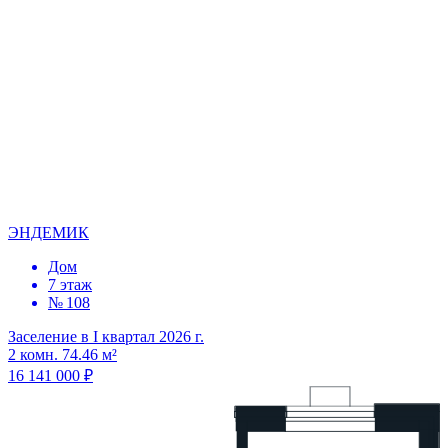
ЭНДЕМИК
Дом
7 этаж
№ 108
Заселение в I квартал 2026 г.
2 комн. 74.46 м²
16 141 000 ₽