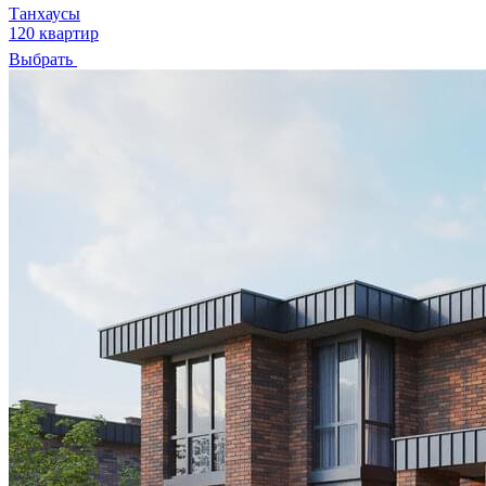
Танхаусы
120 квартир
Выбрать