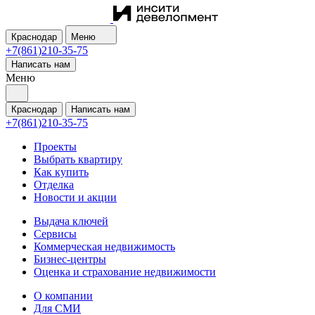
Краснодар
Меню
+7(861)210-35-75
Написать нам
Меню
Краснодар
Написать нам
+7(861)210-35-75
Проекты
Выбрать квартиру
Как купить
Отделка
Новости и акции
Выдача ключей
Сервисы
Коммерческая недвижимость
Бизнес-центры
Оценка и страхование недвижимости
О компании
Для СМИ