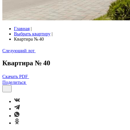
Главная
|
Выбрать квартиру
|
Квартира № 40
Следующий лот
Квартира № 40
Скачать PDF
Поделиться