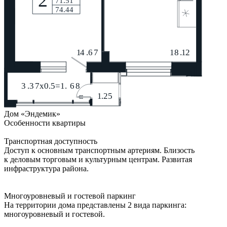
Дом «Эндемик»
Особенности квартиры
Транспортная доступность
Доступ к основным транспортным артериям. Близость
к деловым торговым и культурным центрам. Развитая
инфраструктура района.
Многоуровневый и гостевой паркинг
На территории дома представлены 2 вида паркинга:
многоуровневый и гостевой.