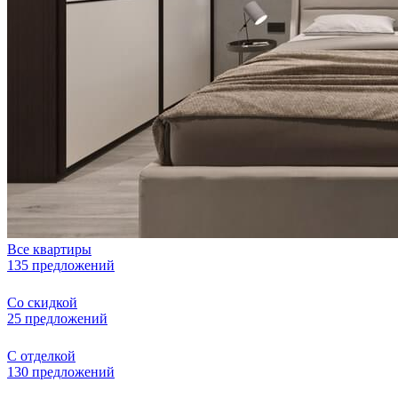
Все квартиры
135 предложений
Со скидкой
25 предложений
С отделкой
130 предложений