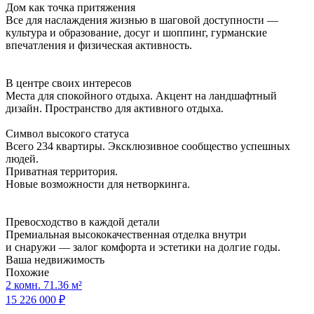
Дом как точка притяжения
Все для наслаждения жизнью в шаговой доступности —
культура и образование, досуг и шоппинг, гурманские
впечатления и физическая активность.
В центре своих интересов
Места для спокойного отдыха. Акцент на ландшафтный
дизайн. Пространство для активного отдыха.
Символ высокого статуса
Всего 234 квартиры. Эксклюзивное сообщество успешных
людей.
Приватная территория.
Новые возможности для нетворкинга.
Превосходство в каждой детали
Премиальная высококачественная отделка внутри
и снаружи — залог комфорта и эстетики на долгие годы.
Ваша недвижимость
Похожие
2 комн. 71.36 м²
15 226 000 ₽