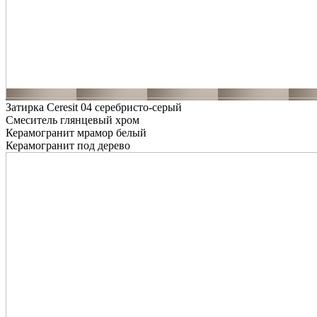
Затирка Ceresit 04 серебристо-серый
Смеситель глянцевый хром
Керамогранит мрамор белый
Керамогранит под дерево