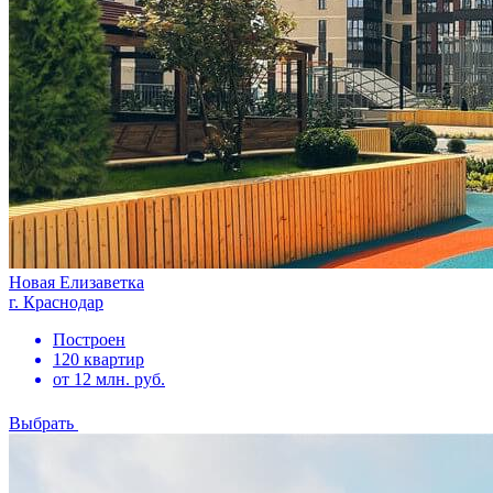
Новая Елизаветка
г. Краснодар
Построен
120 квартир
от 12 млн. руб.
Выбрать