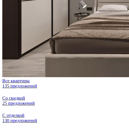
Все квартиры
135 предложений
Со скидкой
25 предложений
С отделкой
130 предложений