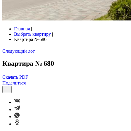
Главная
|
Выбрать квартиру
|
Квартира № 680
Следующий лот
Квартира № 680
Скачать PDF
Поделиться