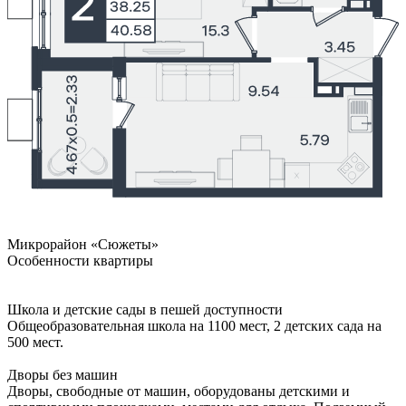
Микрорайон «Сюжеты»
Особенности квартиры
Школа и детские сады в пешей доступности
Общеобразовательная школа на 1100 мест, 2 детских сада на
500 мест.
Дворы без машин
Дворы, свободные от машин, оборудованы детскими и