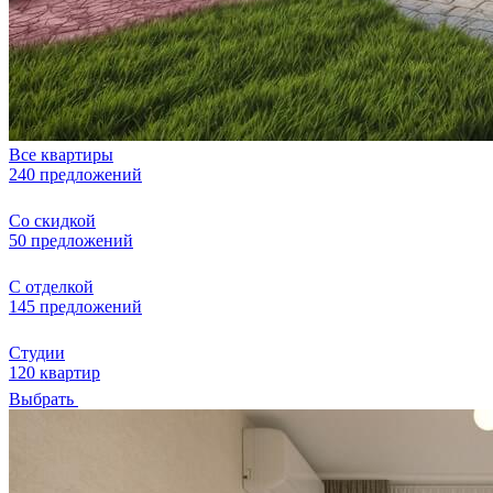
Все квартиры
240 предложений
Со скидкой
50 предложений
С отделкой
145 предложений
Студии
120 квартир
Выбрать