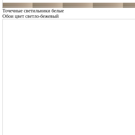
Точечные светильники белые
Обои цвет светло-бежевый