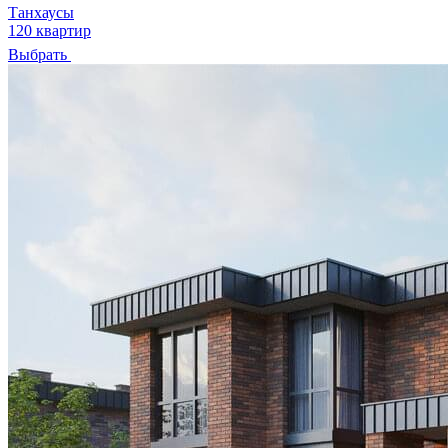
Танхаусы
120 квартир
Выбрать