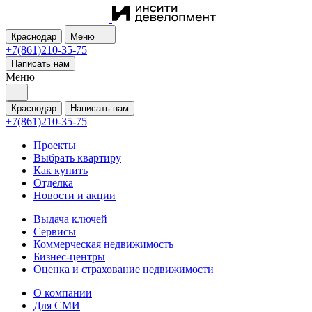
Краснодар
Меню
+7(861)210-35-75
Написать нам
Меню
Краснодар
Написать нам
+7(861)210-35-75
Проекты
Выбрать квартиру
Как купить
Отделка
Новости и акции
Выдача ключей
Сервисы
Коммерческая недвижимость
Бизнес-центры
Оценка и страхование недвижимости
О компании
Для СМИ