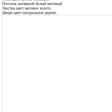
Потолок натяжной белый матовый
Люстра цвет матовое золото
Двери цвет натуральное дерево