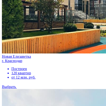
Новая Елизаветка
г. Краснодар
Построен
120 квартир
от 12 млн. руб.
Выбрать