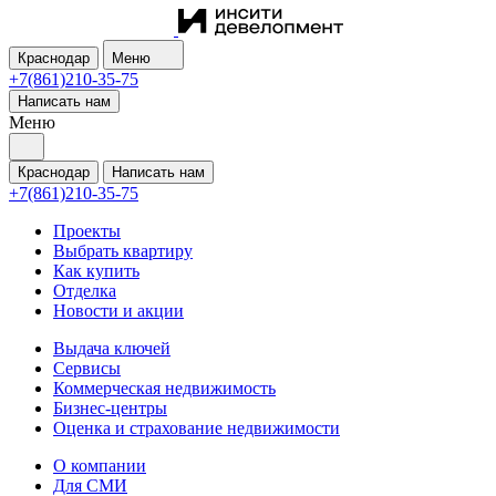
Краснодар
Меню
+7(861)210-35-75
Написать нам
Меню
Краснодар
Написать нам
+7(861)210-35-75
Проекты
Выбрать квартиру
Как купить
Отделка
Новости и акции
Выдача ключей
Сервисы
Коммерческая недвижимость
Бизнес-центры
Оценка и страхование недвижимости
О компании
Для СМИ