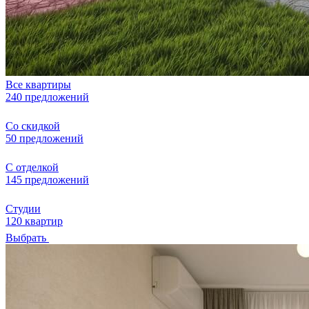
Все квартиры
240 предложений
Со скидкой
50 предложений
С отделкой
145 предложений
Студии
120 квартир
Выбрать