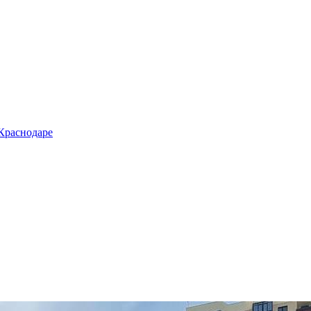
 Краснодаре