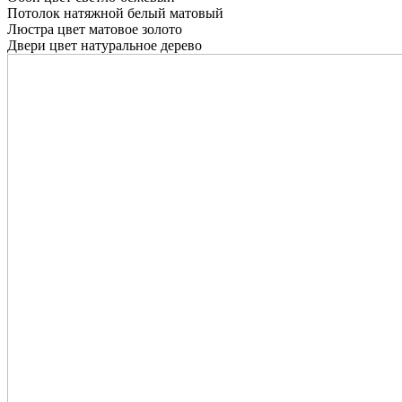
Потолок натяжной белый матовый
Люстра цвет матовое золото
Двери цвет натуральное дерево