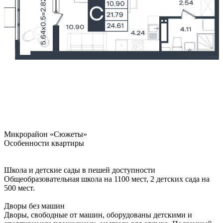
Микрорайон «Сюжеты»
Особенности квартиры
Школа и детские сады в пешей доступности
Общеобразовательная школа на 1100 мест, 2 детских сада на
500 мест.
Дворы без машин
Дворы, свободные от машин, оборудованы детскими и