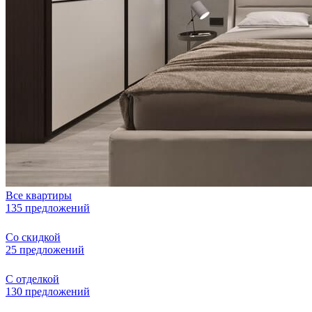
Все квартиры
135 предложений
Со скидкой
25 предложений
С отделкой
130 предложений