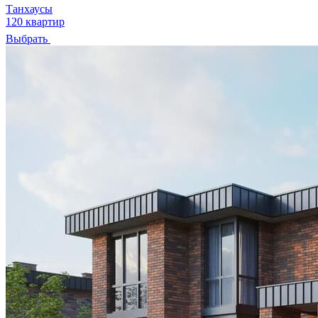
Танхаусы
120 квартир
Выбрать