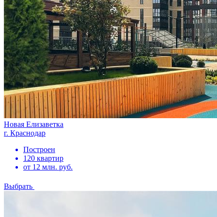
Новая Елизаветка
г. Краснодар
Построен
120 квартир
от 12 млн. руб.
Выбрать