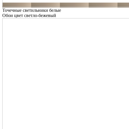
Точечные светильники белые
Обои цвет светло-бежевый