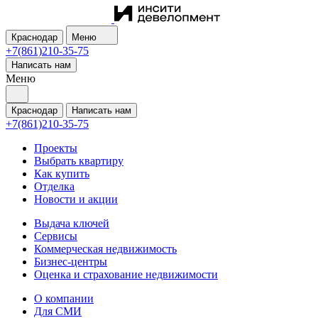
Краснодар
Меню
+7(861)210-35-75
Написать нам
Меню
Краснодар
Написать нам
+7(861)210-35-75
Проекты
Выбрать квартиру
Как купить
Отделка
Новости и акции
Выдача ключей
Сервисы
Коммерческая недвижимость
Бизнес-центры
Оценка и страхование недвижимости
О компании
Для СМИ