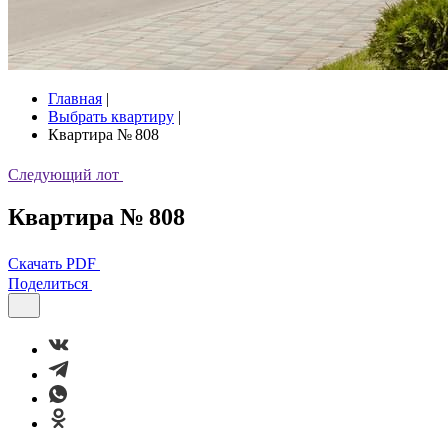
Главная
|
Выбрать квартиру
|
Квартира № 808
Следующий лот
Квартира № 808
Скачать PDF
Поделиться