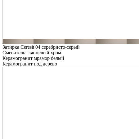
Затирка Ceresit 04 серебристо-серый
Смеситель глянцевый хром
Керамогранит мрамор белый
Керамогранит под дерево