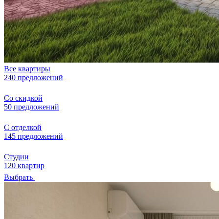
Все квартиры
240 предложений
Со скидкой
50 предложений
С отделкой
145 предложений
Студии
120 квартир
Выбрать