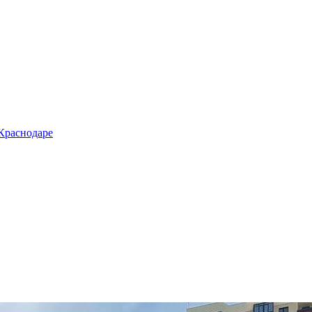
 Краснодаре