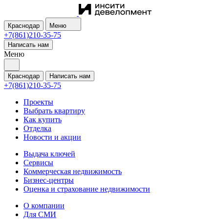
Краснодар
Меню
+7(861)210-35-75
Написать нам
Меню
Краснодар
Написать нам
+7(861)210-35-75
Проекты
Выбрать квартиру
Как купить
Отделка
Новости и акции
Выдача ключей
Сервисы
Коммерческая недвижимость
Бизнес-центры
Оценка и страхование недвижимости
О компании
Для СМИ