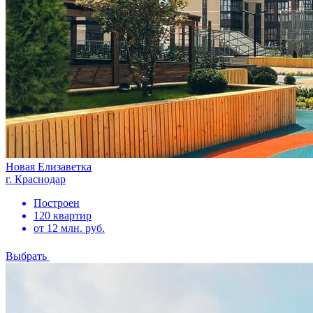
Новая Елизаветка
г. Краснодар
Построен
120 квартир
от 12 млн. руб.
Выбрать