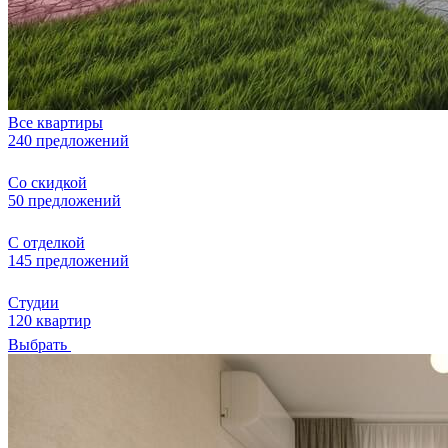
Все квартиры
240 предложений
Со скидкой
50 предложений
С отделкой
145 предложений
Студии
120 квартир
Выбрать