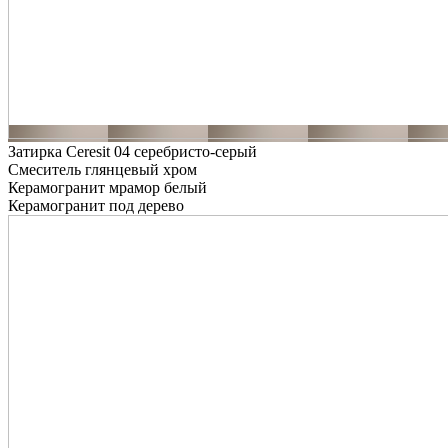
Затирка Ceresit 04 серебристо-серый
Смеситель глянцевый хром
Керамогранит мрамор белый
Керамогранит под дерево