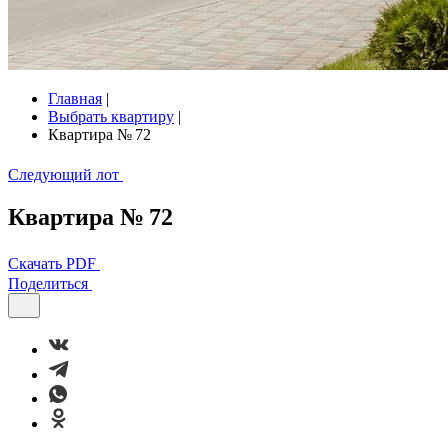
Главная
|
Выбрать квартиру
|
Квартира № 72
Следующий лот
Квартира № 72
Скачать PDF
Поделиться