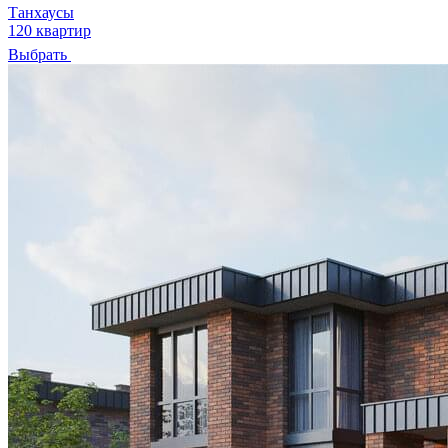
Танхаусы
120 квартир
Выбрать