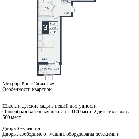
Микрорайон «Сюжеты»
Особенности квартиры
Школа и детские сады в пешей доступности
Общеобразовательная школа на 1100 мест, 2 детских сада на
500 мест.
Дворы без машин
Дворы, свободные от машин, оборудованы детскими и