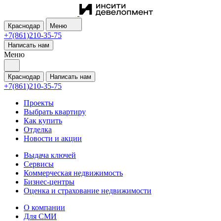
Краснодар
Меню
+7(861)210-35-75
Написать нам
Меню
Краснодар
Написать нам
+7(861)210-35-75
Проекты
Выбрать квартиру
Как купить
Отделка
Новости и акции
Выдача ключей
Сервисы
Коммерческая недвижимость
Бизнес-центры
Оценка и страхование недвижимости
О компании
Для СМИ