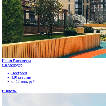
Новая Елизаветка
г. Краснодар
Построен
120 квартир
от 12 млн. руб.
Выбрать