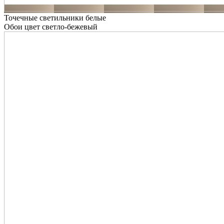
Точечные светильники белые
Обои цвет светло-бежевый