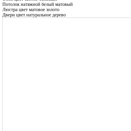
Потолок натяжной белый матовый
Люстра цвет матовое золото
Двери цвет натуральное дерево