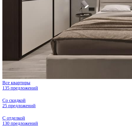
Все квартиры
135 предложений
Со скидкой
25 предложений
С отделкой
130 предложений