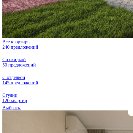
Все квартиры
240 предложений
Со скидкой
50 предложений
С отделкой
145 предложений
Студии
120 квартир
Выбрать