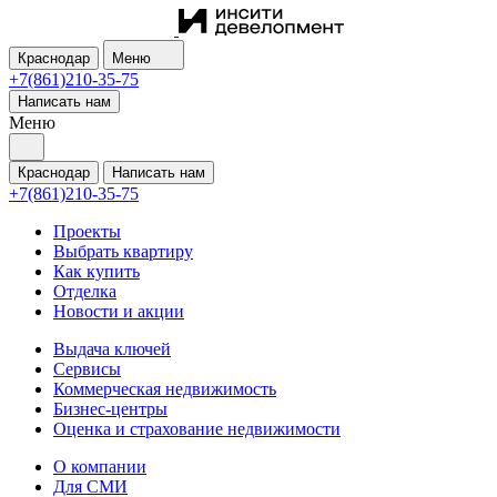
Краснодар
Меню
+7(861)210-35-75
Написать нам
Меню
Краснодар
Написать нам
+7(861)210-35-75
Проекты
Выбрать квартиру
Как купить
Отделка
Новости и акции
Выдача ключей
Сервисы
Коммерческая недвижимость
Бизнес-центры
Оценка и страхование недвижимости
О компании
Для СМИ