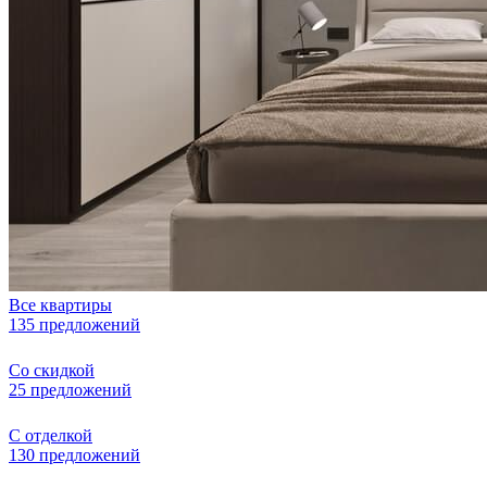
Все квартиры
135 предложений
Со скидкой
25 предложений
С отделкой
130 предложений