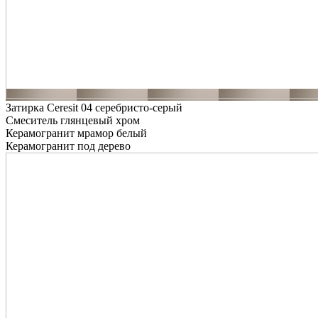
Затирка Ceresit 04 серебристо-серый
Смеситель глянцевый хром
Керамогранит мрамор белый
Керамогранит под дерево