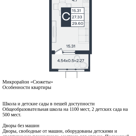
Микрорайон «Сюжеты»
Особенности квартиры
Школа и детские сады в пешей доступности
Общеобразовательная школа на 1100 мест, 2 детских сада на
500 мест.
Дворы без машин
Дворы, свободные от машин, оборудованы детскими и