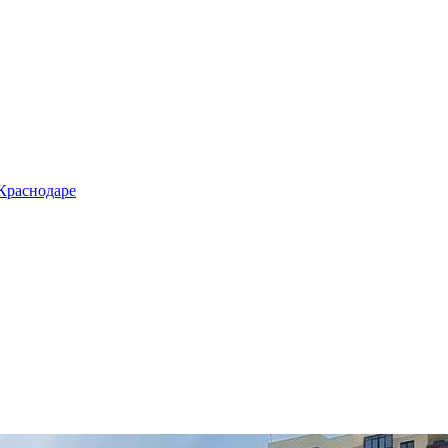
 Краснодаре