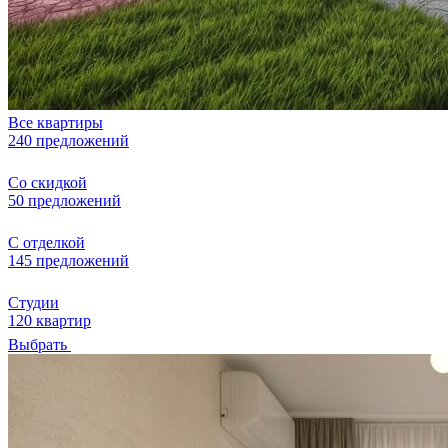
Все квартиры
240 предложений
Со скидкой
50 предложений
С отделкой
145 предложений
Студии
120 квартир
Выбрать