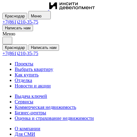
Краснодар
Меню
+7(861)210-35-75
Написать нам
Меню
Краснодар
Написать нам
+7(861)210-35-75
Проекты
Выбрать квартиру
Как купить
Отделка
Новости и акции
Выдача ключей
Сервисы
Коммерческая недвижимость
Бизнес-центры
Оценка и страхование недвижимости
О компании
Для СМИ