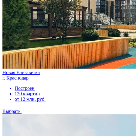
Новая Елизаветка
г. Краснодар
Построен
120 квартир
от 12 млн. руб.
Выбрать