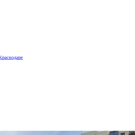
 Краснодаре