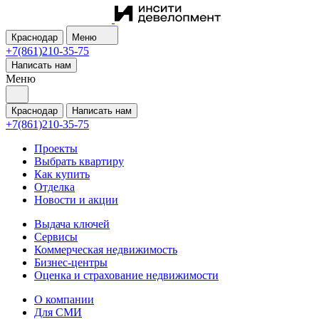
Краснодар
Меню
+7(861)210-35-75
Написать нам
Меню
Краснодар
Написать нам
+7(861)210-35-75
Проекты
Выбрать квартиру
Как купить
Отделка
Новости и акции
Выдача ключей
Сервисы
Коммерческая недвижимость
Бизнес-центры
Оценка и страхование недвижимости
О компании
Для СМИ