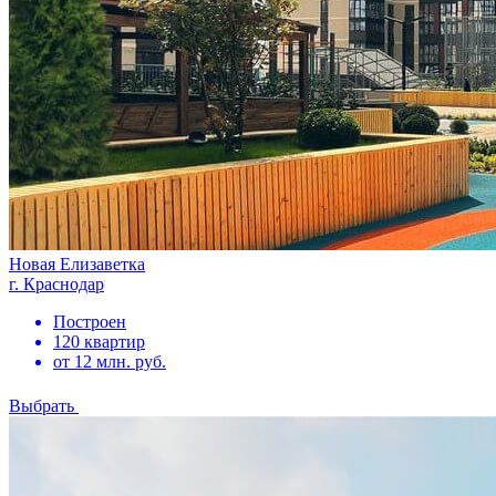
Новая Елизаветка
г. Краснодар
Построен
120 квартир
от 12 млн. руб.
Выбрать