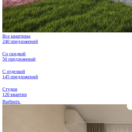
Все квартиры
240 предложений
Со скидкой
50 предложений
С отделкой
145 предложений
Студии
120 квартир
Выбрать