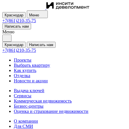
Краснодар
Меню
+7(861)210-35-75
Написать нам
Меню
Краснодар
Написать нам
+7(861)210-35-75
Проекты
Выбрать квартиру
Как купить
Отделка
Новости и акции
Выдача ключей
Сервисы
Коммерческая недвижимость
Бизнес-центры
Оценка и страхование недвижимости
О компании
Для СМИ