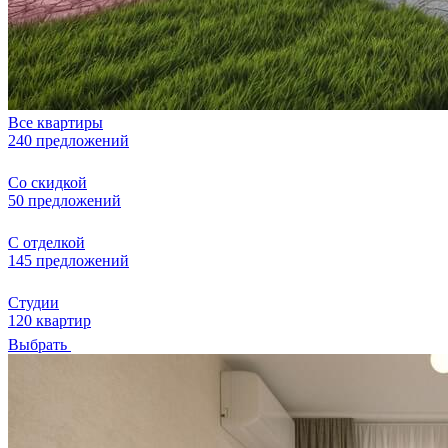
Все квартиры
240 предложений
Со скидкой
50 предложений
С отделкой
145 предложений
Студии
120 квартир
Выбрать