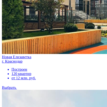
Новая Елизаветка
г. Краснодар
Построен
120 квартир
от 12 млн. руб.
Выбрать