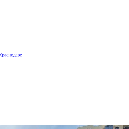
 Краснодаре