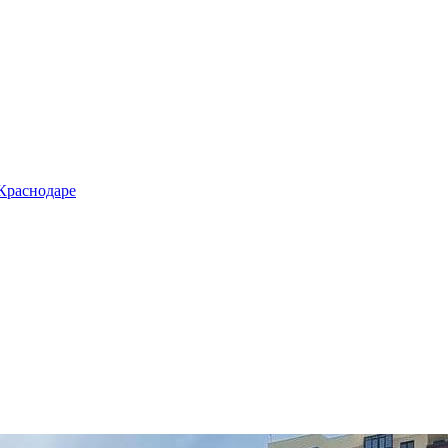
 Краснодаре