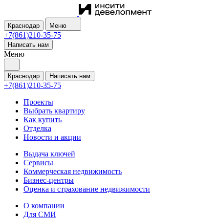
Краснодар
Меню
+7(861)210-35-75
Написать нам
Меню
Краснодар
Написать нам
+7(861)210-35-75
Проекты
Выбрать квартиру
Как купить
Отделка
Новости и акции
Выдача ключей
Сервисы
Коммерческая недвижимость
Бизнес-центры
Оценка и страхование недвижимости
О компании
Для СМИ