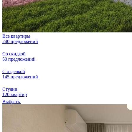
Все квартиры
240 предложений
Со скидкой
50 предложений
С отделкой
145 предложений
Студии
120 квартир
Выбрать