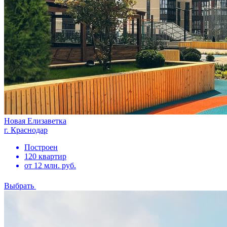
Новая Елизаветка
г. Краснодар
Построен
120 квартир
от 12 млн. руб.
Выбрать